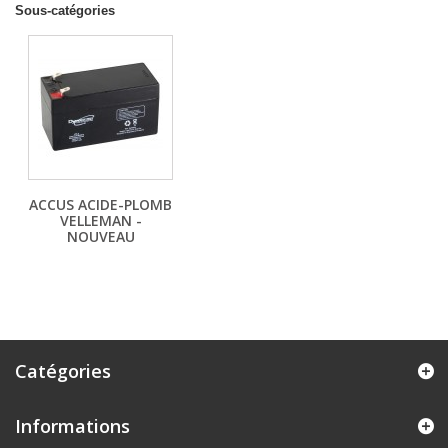
Sous-catégories
ACCUS ACIDE-PLOMB
VELLEMAN -
NOUVEAU
Catégories
Informations