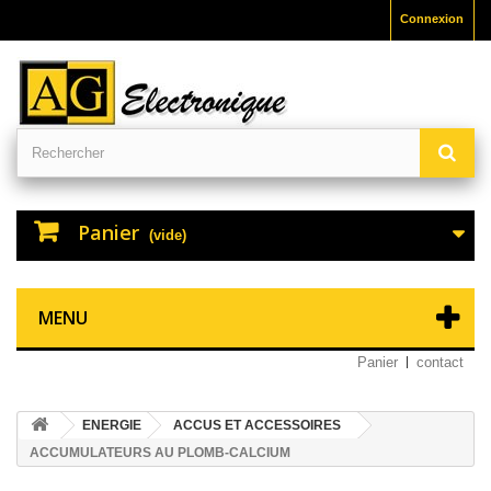
Connexion
Panier
(vide)
MENU
Panier
contact
ENERGIE
ACCUS ET ACCESSOIRES
ACCUMULATEURS AU PLOMB-CALCIUM