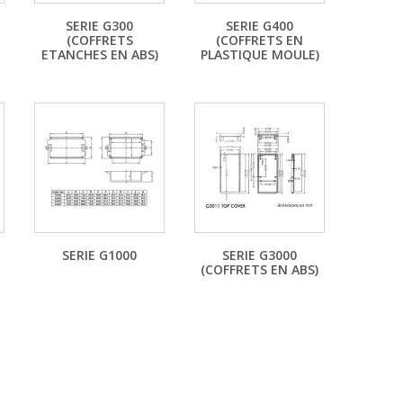
SERIE G300
SERIE G400
(COFFRETS
(COFFRETS EN
ETANCHES EN ABS)
PLASTIQUE MOULE)
SERIE G1000
SERIE G3000
(COFFRETS EN ABS)