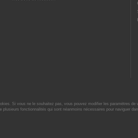
cookies. Si vous ne le souhaitez pas, vous pouvez modifier les paramètres de 
de plusieurs fonctionnalités qui sont néanmoins nécessaires pour naviguer dan