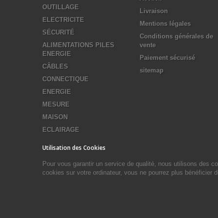
OUTILLAGE
Livraison
ELECTRICITE
Mentions légales
SÉCURITÉ
Conditions générales de
ALIMENTATIONS PILES
vente
ENERGIE
Paiement sécurisé
CÂBLES
sitemap
CONNECTIQUE
ENERGIE
MESURE
MAISON
ECLAIRAGE
Utilisation des Cookies
Pour vous garantir un service de qualité, nous utilisons des 
cookies sur votre ordinateur, vous ne pourrez plus bénéficier 