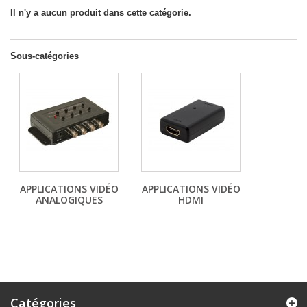
Il n'y a aucun produit dans cette catégorie.
Sous-catégories
APPLICATIONS VIDÉO
APPLICATIONS VIDÉO
ANALOGIQUES
HDMI
Catégories