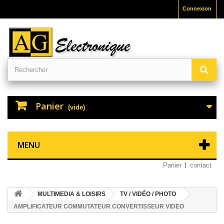
Connexion
Panier
(vide)
MENU
Panier
contact
MULTIMEDIA & LOISIRS
TV / VIDÉO / PHOTO
AMPLIFICATEUR COMMUTATEUR CONVERTISSEUR VIDEO