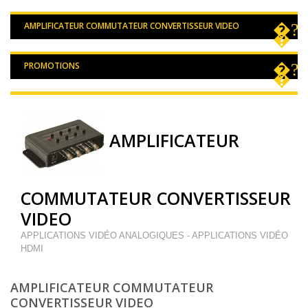
AMPLIFICATEUR COMMUTATEUR CONVERTISSEUR VIDEO
PROMOTIONS
AMPLIFICATEUR
COMMUTATEUR CONVERTISSEUR
VIDEO
APPLICATIONS VIDÉO ANALOGIQUES - APPLICATIONS VIDÉO
HDMI
AMPLIFICATEUR COMMUTATEUR
CONVERTISSEUR VIDEO