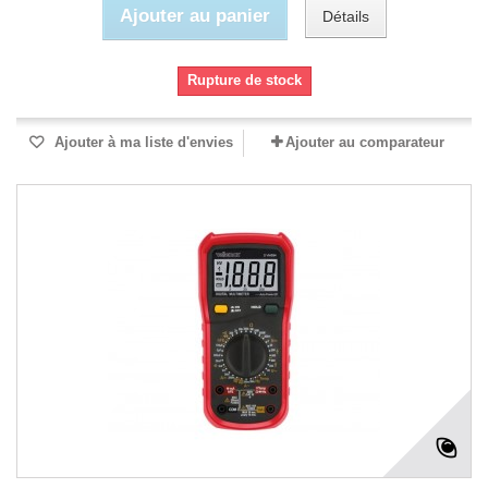
Ajouter au panier
Détails
Rupture de stock
Ajouter à ma liste d'envies
Ajouter au comparateur