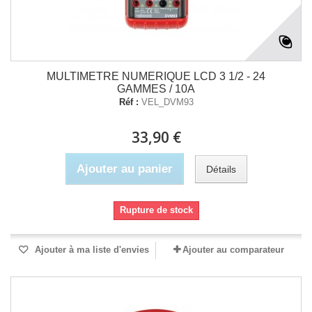
MULTIMETRE NUMERIQUE LCD 3 1/2 - 24
GAMMES / 10A
Réf :
VEL_DVM93
33,90 €
Ajouter au panier
Détails
Rupture de stock
Ajouter à ma liste d'envies
Ajouter au comparateur