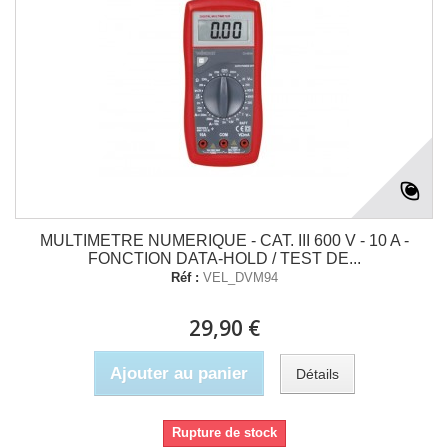
MULTIMETRE NUMERIQUE - CAT. III 600 V - 10 A -
FONCTION DATA-HOLD / TEST DE...
Réf :
VEL_DVM94
29,90 €
Ajouter au panier
Détails
Rupture de stock