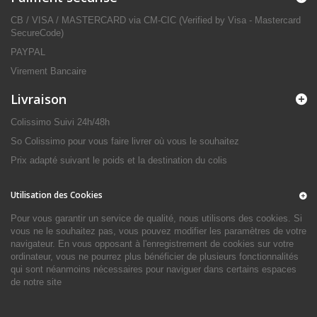
CB / VISA / MASTERCARD via CM-CIC (Verified by Visa - Mastercard
SecureCode)
PAYPAL
Virement Bancaire
Livraison
Colissimo Suivi 24h/48h
So Colissimo pour vous faire livrer où vous le souhaitez
Prix adapté suivant le poids et la destination du colis
Utilisation des Cookies
Pour vous garantir un service de qualité, nous utilisons des cookies. Si
vous ne le souhaitez pas, vous pouvez modifier les paramètres de votre
navigateur. En vous opposant à l'enregistrement de cookies sur votre
ordinateur, vous ne pourrez plus bénéficier de plusieurs fonctionnalités
qui sont néanmoins nécessaires pour naviguer dans certains espaces
de notre site