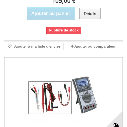
105,00 €
Ajouter au panier
Détails
Rupture de stock
Ajouter à ma liste d'envies
Ajouter au comparateur