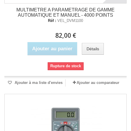
MULTIMETRE A PARAMETRAGE DE GAMME
AUTOMATIQUE ET MANUEL - 4000 POINTS
Réf :
VEL_DVM1100
82,00 €
Ajouter au panier
Détails
Rupture de stock
Ajouter à ma liste d'envies
Ajouter au comparateur