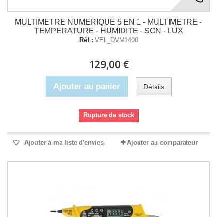
MULTIMETRE NUMERIQUE 5 EN 1 - MULTIMETRE -
TEMPERATURE - HUMIDITE - SON - LUX
Réf :
VEL_DVM1400
129,00 €
Ajouter au panier
Détails
Rupture de stock
Ajouter à ma liste d'envies
Ajouter au comparateur