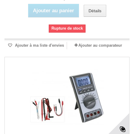
Ajouter au panier
Détails
Rupture de stock
Ajouter à ma liste d'envies
Ajouter au comparateur