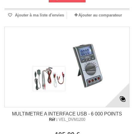
Ajouter à ma liste d'envies
Ajouter au comparateur
MULTIMETRE A INTERFACE USB - 6 000 POINTS
Réf :
VEL_DVM1200