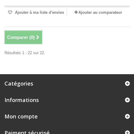
Ajouter à ma liste d'envies
Ajouter au comparateur
Comparer (
0
)
Résultats 1 - 22 sur 22.
Catégories
Informations
Mon compte
Paiment sécurisé