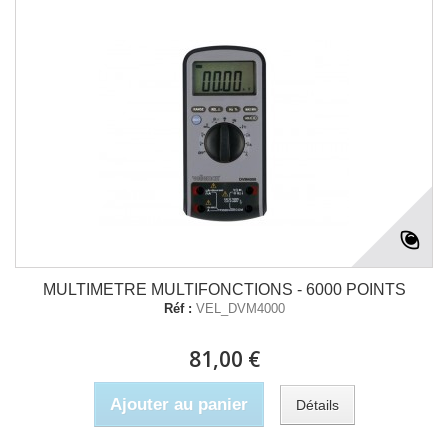
MULTIMETRE MULTIFONCTIONS - 6000 POINTS
Réf :
VEL_DVM4000
81,00 €
Ajouter au panier
Détails