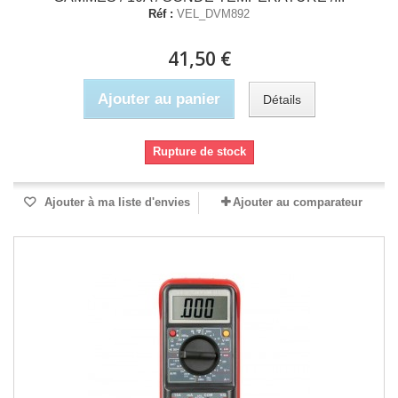
Réf :
VEL_DVM892
41,50 €
Ajouter au panier
Détails
Rupture de stock
Ajouter à ma liste d'envies
Ajouter au comparateur