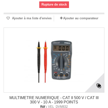
Rupture de stock
Ajouter à ma liste d'envies
Ajouter au comparateur
MULTIMETRE NUMERIQUE - CAT II 500 V / CAT III
300 V - 10 A - 1999 POINTS
Réf :
VEL_DVM832