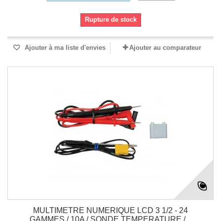
Rupture de stock
Ajouter à ma liste d'envies
Ajouter au comparateur
MULTIMETRE NUMERIQUE LCD 3 1/2 - 24
GAMMES / 10A / SONDE TEMPERATURE /...