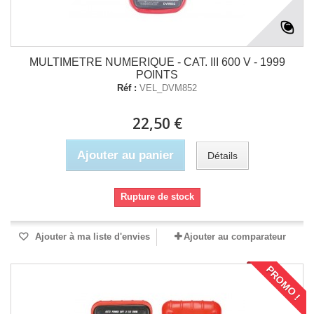
MULTIMETRE NUMERIQUE - CAT. III 600 V - 1999
POINTS
Réf :
VEL_DVM852
22,50 €
Ajouter au panier
Détails
Rupture de stock
Ajouter à ma liste d'envies
Ajouter au comparateur
PROMO !