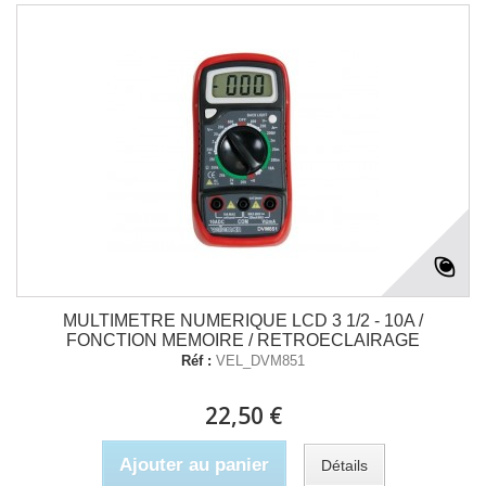
MULTIMETRE NUMERIQUE LCD 3 1/2 - 10A /
FONCTION MEMOIRE / RETROECLAIRAGE
Réf :
VEL_DVM851
22,50 €
Ajouter au panier
Détails