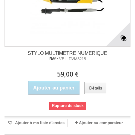
STYLO MULTIMETRE NUMERIQUE
Réf :
VEL_DVM3218
59,00 €
Ajouter au panier
Détails
Rupture de stock
Ajouter à ma liste d'envies
Ajouter au comparateur