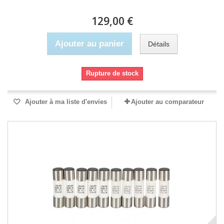
129,00 €
Ajouter au panier
Détails
Rupture de stock
Ajouter à ma liste d'envies
Ajouter au comparateur