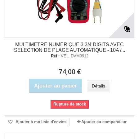
MULTIMETRE NUMERIQUE 3 3/4 DIGITS AVEC
SELECTION DE PLAGE AUTOMATIQUE - 10A /...
Réf :
VEL_DVM9912
74,00 €
Ajouter au panier
Détails
Rupture de stock
Ajouter à ma liste d'envies
Ajouter au comparateur