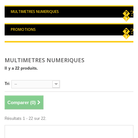
MULTIMETRES NUMERIQUES
PROMOTIONS
MULTIMETRES NUMERIQUES
Il y a 22 produits.
Tri
--
Comparer (
0
)
Résultats 1 - 22 sur 22.