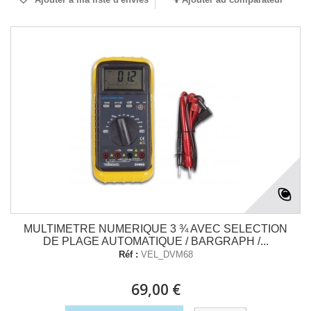
MULTIMETRE NUMERIQUE 3 ¾ AVEC SELECTION
DE PLAGE AUTOMATIQUE / BARGRAPH /...
Réf :
VEL_DVM68
69,00 €