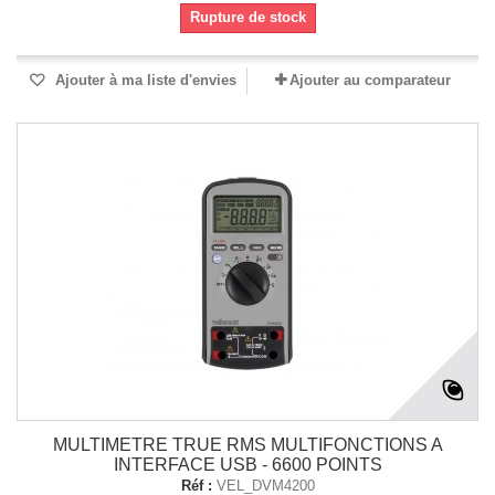
Rupture de stock
Ajouter à ma liste d'envies
Ajouter au comparateur
MULTIMETRE TRUE RMS MULTIFONCTIONS A
INTERFACE USB - 6600 POINTS
Réf :
VEL_DVM4200