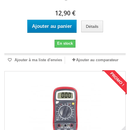
12,90 €
Ajouter au panier
Détails
En stock
Ajouter à ma liste d'envies
Ajouter au comparateur
PROMO !