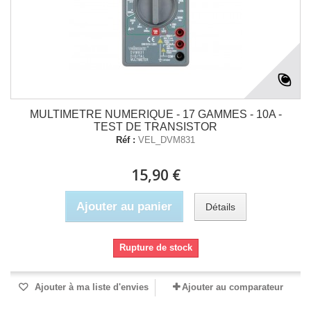
MULTIMETRE NUMERIQUE - 17 GAMMES - 10A -
TEST DE TRANSISTOR
Réf :
VEL_DVM831
15,90 €
Ajouter au panier
Détails
Rupture de stock
Ajouter à ma liste d'envies
Ajouter au comparateur