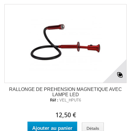
RALLONGE DE PREHENSION MAGNETIQUE AVEC
LAMPE LED
Réf :
VEL_HPUT6
12,50 €
Ajouter au panier
Détails