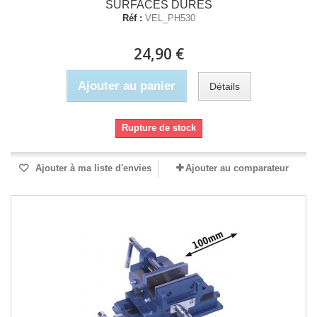
SURFACES DURES
Réf :
VEL_PH530
24,90 €
Ajouter au panier
Détails
Rupture de stock
Ajouter à ma liste d'envies
Ajouter au comparateur