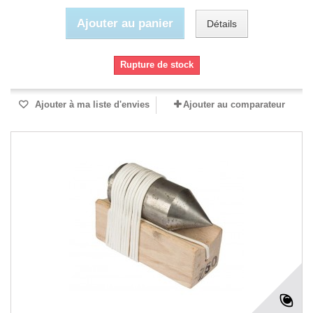
Ajouter au panier
Détails
Rupture de stock
Ajouter à ma liste d'envies
Ajouter au comparateur