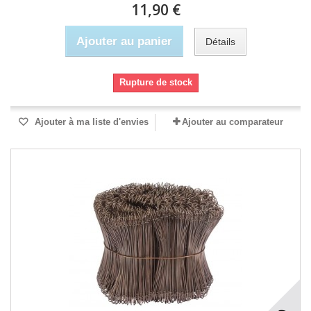
11,90 €
Ajouter au panier
Détails
Rupture de stock
Ajouter à ma liste d'envies
Ajouter au comparateur