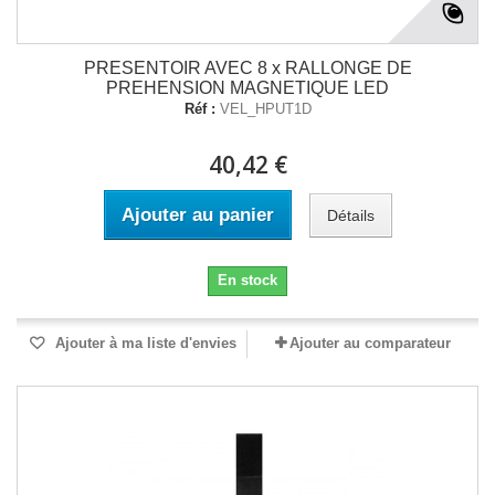
PRESENTOIR AVEC 8 x RALLONGE DE
PREHENSION MAGNETIQUE LED
Réf :
VEL_HPUT1D
40,42 €
Ajouter au panier
Détails
En stock
Ajouter à ma liste d'envies
Ajouter au comparateur