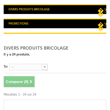
DIVERS PRODUITS BRICOLAGE
PROMOTIONS
DIVERS PRODUITS BRICOLAGE
Il y a 24 produits.
Tri
--
Comparer (
0
)
Résultats 1 - 24 sur 24.