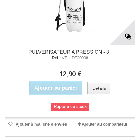
PULVERISATEUR A PRESSION - 8 l
Réf :
VEL_DT20008
12,90 €
Ajouter au panier
Détails
Rupture de stock
Ajouter à ma liste d'envies
Ajouter au comparateur