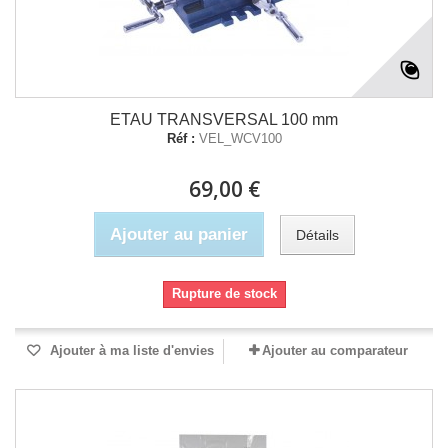
ETAU TRANSVERSAL 100 mm
Réf :
VEL_WCV100
69,00 €
Ajouter au panier
Détails
Rupture de stock
Ajouter à ma liste d'envies
Ajouter au comparateur