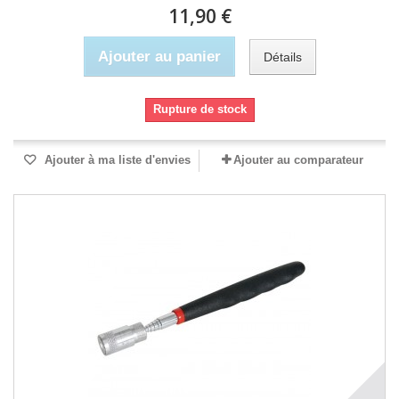
11,90 €
Ajouter au panier
Détails
Rupture de stock
Ajouter à ma liste d'envies
Ajouter au comparateur