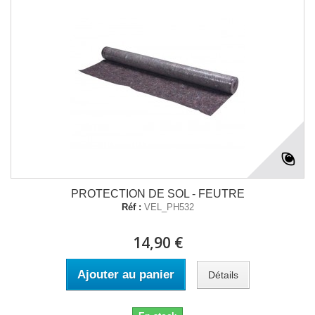
PROTECTION DE SOL - FEUTRE
Réf :
VEL_PH532
14,90 €
Ajouter au panier
Détails