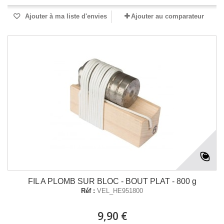
Ajouter à ma liste d'envies
Ajouter au comparateur
FIL A PLOMB SUR BLOC - BOUT PLAT - 800 g
Réf :
VEL_HE951800
9,90 €