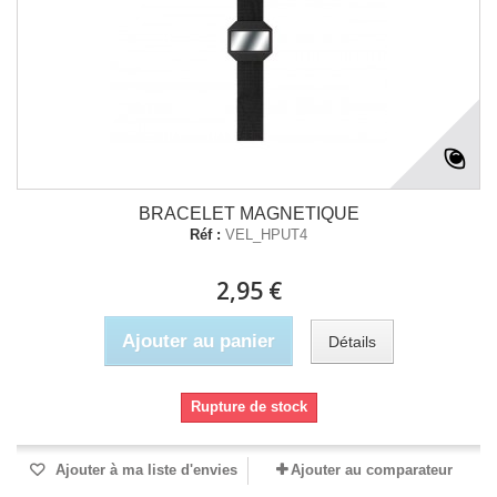
BRACELET MAGNETIQUE
Réf :
VEL_HPUT4
2,95 €
Ajouter au panier
Détails
Rupture de stock
Ajouter à ma liste d'envies
Ajouter au comparateur