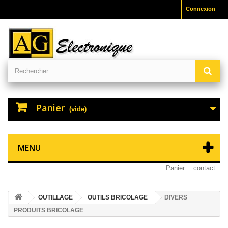
Connexion
Panier
(vide)
MENU
Panier
contact
OUTILLAGE
OUTILS BRICOLAGE
DIVERS
PRODUITS BRICOLAGE