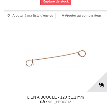
Rupture de stock
Ajouter à ma liste d'envies
Ajouter au comparateur
LIEN A BOUCLE - 120 x 1.1 mm
Réf :
VEL_HE903012