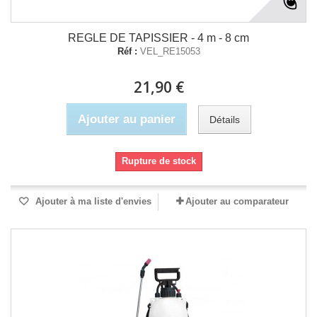
REGLE DE TAPISSIER - 4 m - 8 cm
Réf :
VEL_RE15053
21,90 €
Ajouter au panier
Détails
Rupture de stock
Ajouter à ma liste d'envies
Ajouter au comparateur