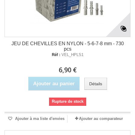
JEU DE CHEVILLES EN NYLON - 5-6-7-8 mm - 730
pcs
Réf :
VEL_HPLS1
6,90 €
Ajouter au panier
Détails
Rupture de stock
Ajouter à ma liste d'envies
Ajouter au comparateur