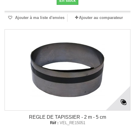
En stock
Ajouter à ma liste d'envies
Ajouter au comparateur
REGLE DE TAPISSIER - 2 m - 5 cm
Réf :
VEL_RE15051