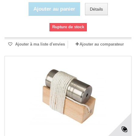
Ajouter au panier
Détails
Rupture de stock
Ajouter à ma liste d'envies
Ajouter au comparateur