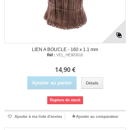
LIEN A BOUCLE - 160 x 1.1 mm
Réf :
VEL_HE903016
14,90 €
Ajouter au panier
Détails
Rupture de stock
Ajouter à ma liste d'envies
Ajouter au comparateur