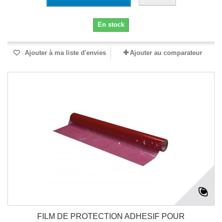
En stock
Ajouter à ma liste d'envies
Ajouter au comparateur
FILM DE PROTECTION ADHESIF POUR