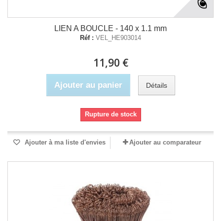
LIEN A BOUCLE - 140 x 1.1 mm
Réf :
VEL_HE903014
11,90 €
Ajouter au panier
Détails
Rupture de stock
Ajouter à ma liste d'envies
Ajouter au comparateur