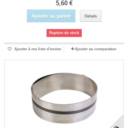
5,60 €
Ajouter au panier
Détails
Rupture de stock
Ajouter à ma liste d'envies
Ajouter au comparateur