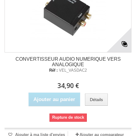
CONVERTISSEUR AUDIO NUMERIQUE VERS
ANALOGIQUE
Réf :
VEL_VASDAC2
34,90 €
Ajouter au panier
Détails
Rupture de stock
Ajouter à ma liste d'envies
Ajouter au comparateur