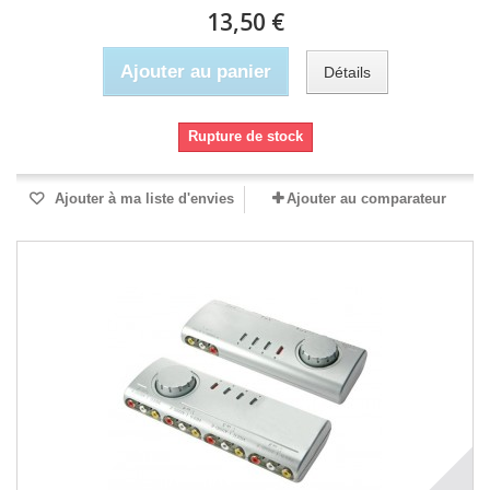
13,50 €
Ajouter au panier
Détails
Rupture de stock
Ajouter à ma liste d'envies
Ajouter au comparateur