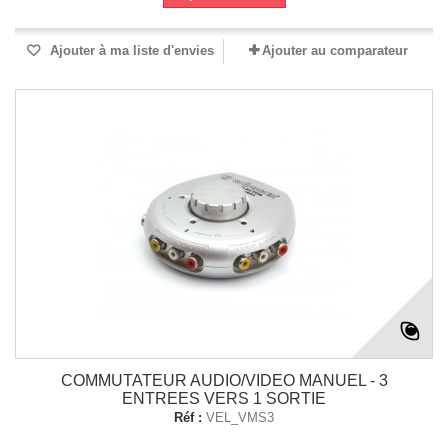
Ajouter à ma liste d'envies
Ajouter au comparateur
COMMUTATEUR AUDIO/VIDEO MANUEL - 3
ENTREES VERS 1 SORTIE
Réf :
VEL_VMS3