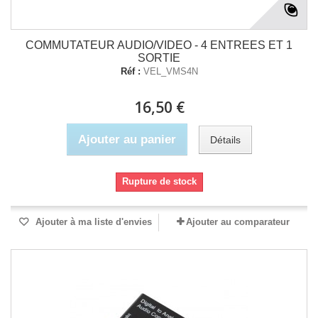
COMMUTATEUR AUDIO/VIDEO - 4 ENTREES ET 1
SORTIE
Réf :
VEL_VMS4N
16,50 €
Ajouter au panier
Détails
Rupture de stock
Ajouter à ma liste d'envies
Ajouter au comparateur