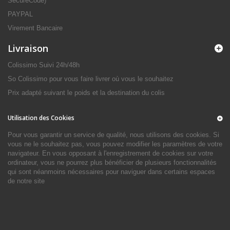
SecureCode)
PAYPAL
Virement Bancaire
Livraison
Colissimo Suivi 24h/48h
So Colissimo pour vous faire livrer où vous le souhaitez
Prix adapté suivant le poids et la destination du colis
Utilisation des Cookies
Pour vous garantir un service de qualité, nous utilisons des cookies. Si
vous ne le souhaitez pas, vous pouvez modifier les paramètres de votre
navigateur. En vous opposant à l'enregistrement de cookies sur votre
ordinateur, vous ne pourrez plus bénéficier de plusieurs fonctionnalités
qui sont néanmoins nécessaires pour naviguer dans certains espaces
de notre site