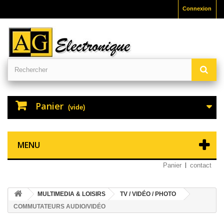
Connexion
Panier
(vide)
MENU
Panier
contact
MULTIMEDIA & LOISIRS
TV / VIDÉO / PHOTO
COMMUTATEURS AUDIO/VIDÉO