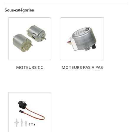
Sous-catégories
MOTEURS CC
MOTEURS PAS A PAS