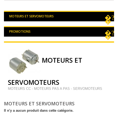
MOTEURS ET SERVOMOTEURS
PROMOTIONS
MOTEURS ET
SERVOMOTEURS
MOTEURS CC - MOTEURS PAS A PAS - SERVOMOTEURS
MOTEURS ET SERVOMOTEURS
Il n'y a aucun produit dans cette catégorie.