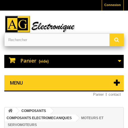
Connexion
Panier
(vide)
MENU
Panier
contact
COMPOSANTS
COMPOSANTS ELECTROMECANIQUES
MOTEURS ET
SERVOMOTEURS