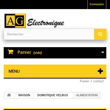
Connexion
Panier
(vide)
MENU
Panier
contact
MAISON
DOMOTIQUE VELBUS
ALIMENTATION