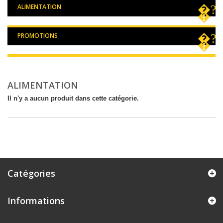
ALIMENTATION
PROMOTIONS
ALIMENTATION
Il n'y a aucun produit dans cette catégorie.
Catégories
Informations