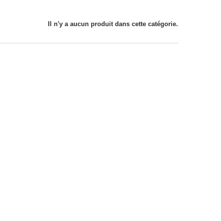
Il n'y a aucun produit dans cette catégorie.