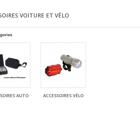
SOIRES VOITURE ET VÉLO
gories
SOIRES AUTO
ACCESSOIRES VÉLO