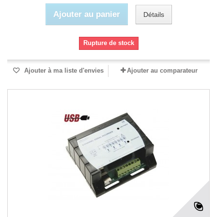
Ajouter au panier
Détails
Rupture de stock
Ajouter à ma liste d'envies
Ajouter au comparateur