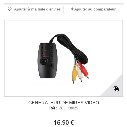
Ajouter à ma liste d'envies
Ajouter au comparateur
GENERATEUR DE MIRES VIDEO
Réf :
VEL_K8025
16,90 €