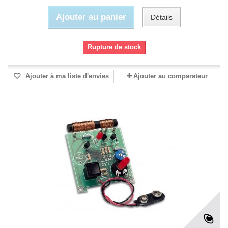
Ajouter au panier
Détails
Rupture de stock
Ajouter à ma liste d'envies
Ajouter au comparateur