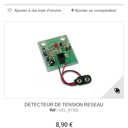
Ajouter à ma liste d'envies
Ajouter au comparateur
DETECTEUR DE TENSION RESEAU
Réf :
VEL_K7101
8,90 €