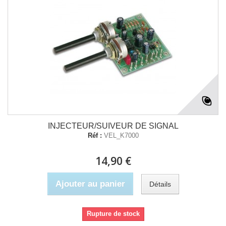
INJECTEUR/SUIVEUR DE SIGNAL
Réf :
VEL_K7000
14,90 €
Ajouter au panier
Détails
Rupture de stock