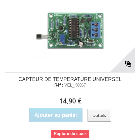
CAPTEUR DE TEMPERATURE UNIVERSEL
Réf :
VEL_K8067
14,90 €
Ajouter au panier
Détails
Rupture de stock