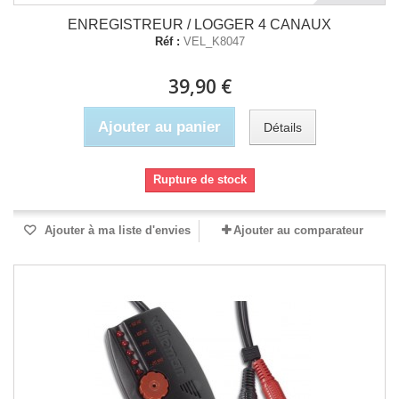
ENREGISTREUR / LOGGER 4 CANAUX
Réf :
VEL_K8047
39,90 €
Ajouter au panier
Détails
Rupture de stock
Ajouter à ma liste d'envies
Ajouter au comparateur