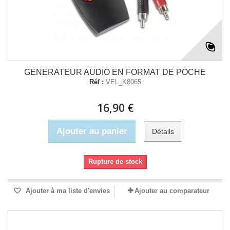
GENERATEUR AUDIO EN FORMAT DE POCHE
Réf :
VEL_K8065
16,90 €
Ajouter au panier
Détails
Rupture de stock
Ajouter à ma liste d'envies
Ajouter au comparateur