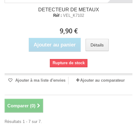
DETECTEUR DE METAUX
Réf :
VEL_K7102
9,90 €
Ajouter au panier
Détails
Rupture de stock
Ajouter à ma liste d'envies
Ajouter au comparateur
Comparer (
0
)
Résultats 1 - 7 sur 7.