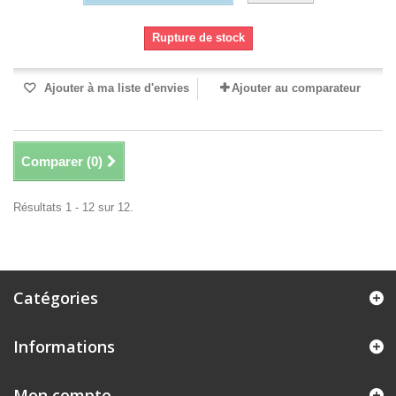
Rupture de stock
Ajouter à ma liste d'envies
Ajouter au comparateur
Comparer (
0
)
Résultats 1 - 12 sur 12.
Catégories
Informations
Mon compte