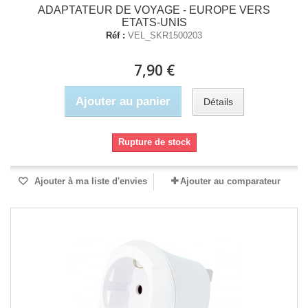
ADAPTATEUR DE VOYAGE - EUROPE VERS
ETATS-UNIS
Réf :
VEL_SKR1500203
7,90 €
Ajouter au panier
Détails
Rupture de stock
Ajouter à ma liste d'envies
Ajouter au comparateur