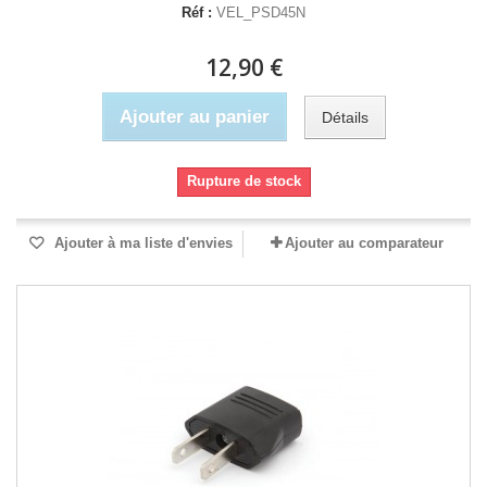
Réf :
VEL_PSD45N
12,90 €
Ajouter au panier
Détails
Rupture de stock
Ajouter à ma liste d'envies
Ajouter au comparateur