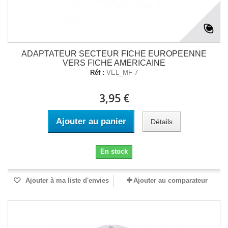
ADAPTATEUR SECTEUR FICHE EUROPEENNE
VERS FICHE AMERICAINE
Réf :
VEL_MF-7
3,95 €
Ajouter au panier
Détails
En stock
Ajouter à ma liste d'envies
Ajouter au comparateur