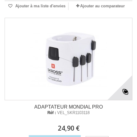
Ajouter à ma liste d'envies
Ajouter au comparateur
ADAPTATEUR MONDIAL PRO
Réf :
VEL_SKR1103118
24,90 €