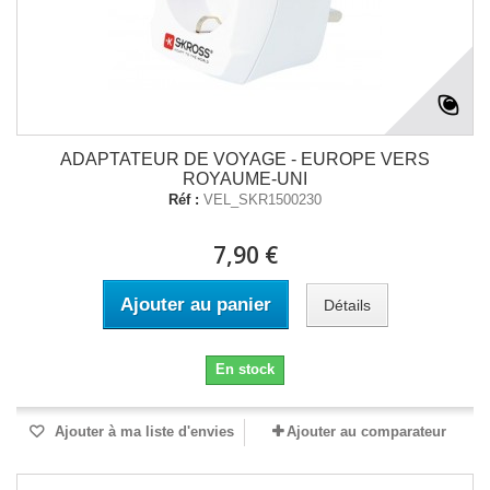
ADAPTATEUR DE VOYAGE - EUROPE VERS
ROYAUME-UNI
Réf :
VEL_SKR1500230
7,90 €
Ajouter au panier
Détails
En stock
Ajouter à ma liste d'envies
Ajouter au comparateur