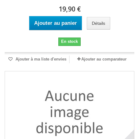
19,90 €
Ajouter au panier
Détails
En stock
Ajouter à ma liste d'envies
Ajouter au comparateur