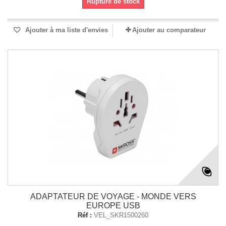
Rupture de stock
Ajouter à ma liste d'envies
Ajouter au comparateur
ADAPTATEUR DE VOYAGE - MONDE VERS
EUROPE USB
Réf :
VEL_SKR1500260