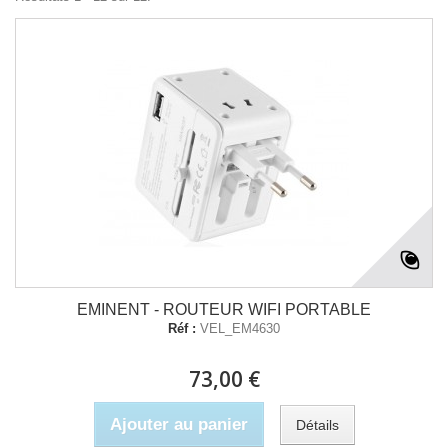
EMINENT - ROUTEUR WIFI PORTABLE
Réf :
VEL_EM4630
73,00 €
Ajouter au panier
Détails