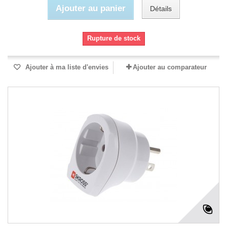
Ajouter au panier
Détails
Rupture de stock
Ajouter à ma liste d'envies
Ajouter au comparateur