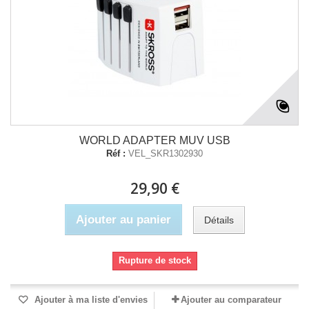
WORLD ADAPTER MUV USB
Réf :
VEL_SKR1302930
29,90 €
Ajouter au panier
Détails
Rupture de stock
Ajouter à ma liste d'envies
Ajouter au comparateur