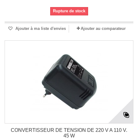
Rupture de stock
Ajouter à ma liste d'envies
Ajouter au comparateur
CONVERTISSEUR DE TENSION DE 220 V A 110 V.
45 W