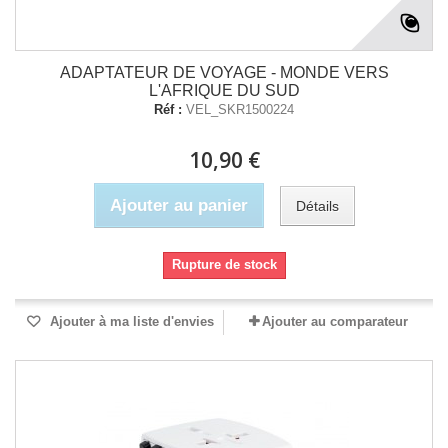
ADAPTATEUR DE VOYAGE - MONDE VERS
L'AFRIQUE DU SUD
Réf :
VEL_SKR1500224
10,90 €
Ajouter au panier
Détails
Rupture de stock
Ajouter à ma liste d'envies
Ajouter au comparateur