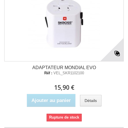
ADAPTATEUR MONDIAL EVO
Réf :
VEL_SKR1102100
15,90 €
Ajouter au panier
Détails
Rupture de stock