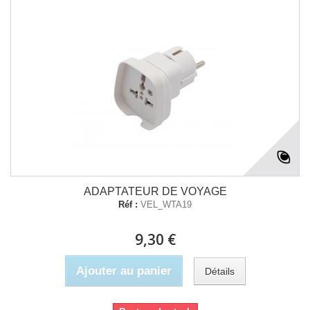
ADAPTATEUR DE VOYAGE
Réf :
VEL_WTA19
9,30 €
Ajouter au panier
Détails