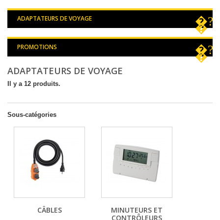
ADAPTATEURS DE VOYAGE
PROMOTIONS
ADAPTATEURS DE VOYAGE
Il y a 12 produits.
Sous-catégories
CÂBLES
MINUTEURS ET
CONTRÔLEURS