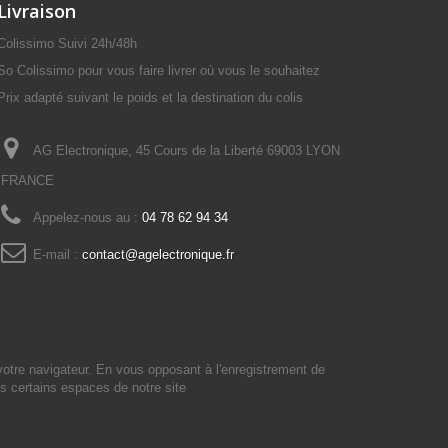
Livraison
Colissimo Suivi 24h/48h
So Colissimo pour vous faire livrer où vous le souhaitez
Prix adapté suivant le poids et la destination du colis
AG Electronique, 45 Cours de la Liberté 69003 LYON
FRANCE
Appelez-nous au :
04 78 62 94 34
E-mail :
contact@agelectronique.fr
votre navigateur. En vous opposant à l'enregistrement de
s certains espaces de notre site