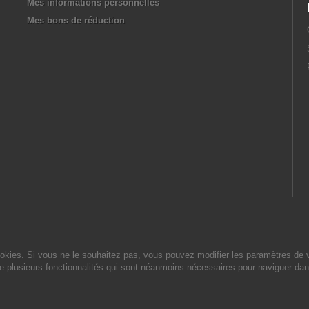
Mes informations personnelles
Mes bons de réduction
cookies. Si vous ne le souhaitez pas, vous pouvez modifier les paramètres de 
de plusieurs fonctionnalités qui sont néanmoins nécessaires pour naviguer dan