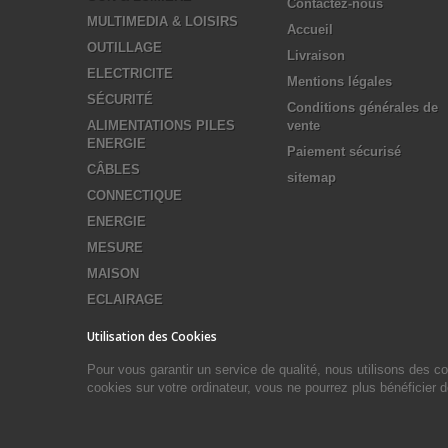
Contactez-nous
MULTIMEDIA & LOISIRS
Accueil
OUTILLAGE
Livraison
ELECTRICITE
Mentions légales
SÉCURITÉ
Conditions générales de
ALIMENTATIONS PILES
vente
ENERGIE
Paiement sécurisé
CÂBLES
sitemap
CONNECTIQUE
ENERGIE
MESURE
MAISON
ECLAIRAGE
Utilisation des Cookies
Pour vous garantir un service de qualité, nous utilisons des 
cookies sur votre ordinateur, vous ne pourrez plus bénéficier 