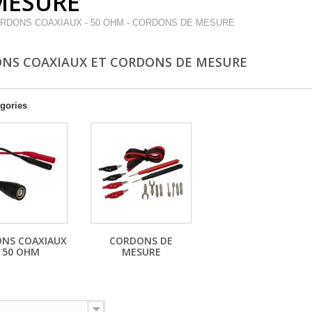
MESURE
RDONS COAXIAUX - 50 OHM - CORDONS DE MESURE
NS COAXIAUX ET CORDONS DE MESURE
gories
NS COAXIAUX
CORDONS DE
- 50 OHM
MESURE