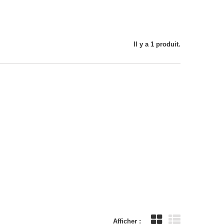
Il y a 1 produit.
Afficher :