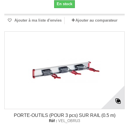
En stock
Ajouter à ma liste d'envies
Ajouter au comparateur
PORTE-OUTILS (POUR 3 pcs) SUR RAIL (0.5 m)
Réf :
VEL_OBRU3