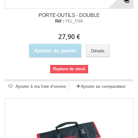
PORTE-OUTILS - DOUBLE
Réf :
VEL_FI68
27,90 €
Ajouter au panier
Détails
Rupture de stock
Ajouter à ma liste d'envies
Ajouter au comparateur