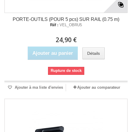
PORTE-OUTILS (POUR 5 pcs) SUR RAIL (0.75 m)
Réf :
VEL_OBRU5
24,90 €
Ajouter au panier
Détails
Rupture de stock
Ajouter à ma liste d'envies
Ajouter au comparateur