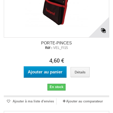
PORTE-PINCES
Réf :
VEL_FI15
4,60 €
Ajouter au panier
Détails
En stock
Ajouter à ma liste d'envies
Ajouter au comparateur