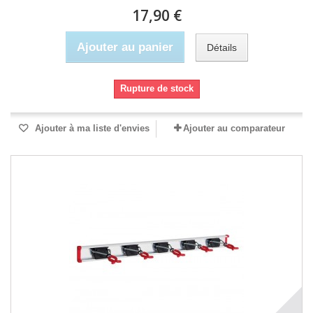
17,90 €
Ajouter au panier
Détails
Rupture de stock
Ajouter à ma liste d'envies
Ajouter au comparateur