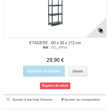
ETAGERE - 60 x 30 x 172 cm
Réf :
VEL_MP58
29,90 €
Ajouter au panier
Détails
Rupture de stock
Ajouter à ma liste d'envies
Ajouter au comparateur