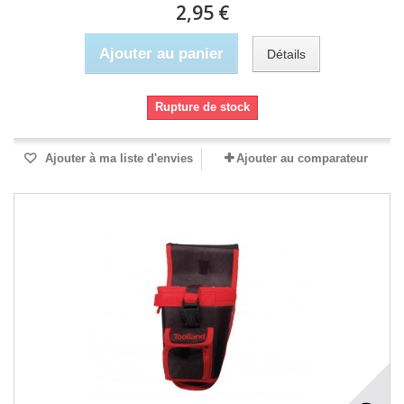
2,95 €
Ajouter au panier
Détails
Rupture de stock
Ajouter à ma liste d'envies
Ajouter au comparateur