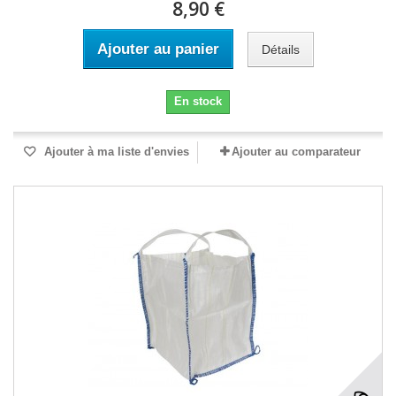
8,90 €
Ajouter au panier
Détails
En stock
Ajouter à ma liste d'envies
Ajouter au comparateur