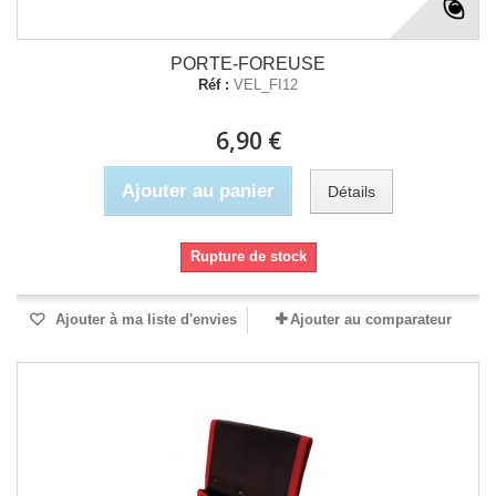
PORTE-FOREUSE
Réf :
VEL_FI12
6,90 €
Ajouter au panier
Détails
Rupture de stock
Ajouter à ma liste d'envies
Ajouter au comparateur