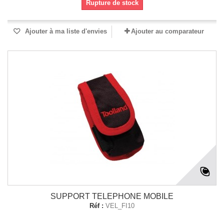
Rupture de stock
Ajouter à ma liste d'envies
Ajouter au comparateur
SUPPORT TELEPHONE MOBILE
Réf :
VEL_FI10