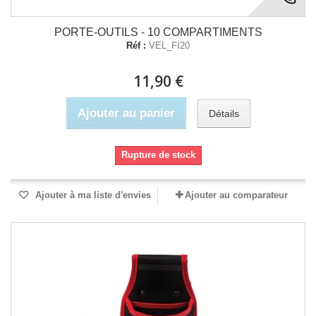
PORTE-OUTILS - 10 COMPARTIMENTS
Réf :
VEL_FI20
11,90 €
Ajouter au panier
Détails
Rupture de stock
Ajouter à ma liste d'envies
Ajouter au comparateur