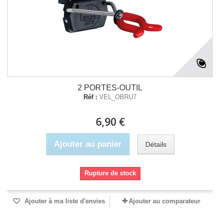
2 PORTES-OUTIL
Réf :
VEL_OBRU7
6,90 €
Ajouter au panier
Détails
Rupture de stock
Ajouter à ma liste d'envies
Ajouter au comparateur