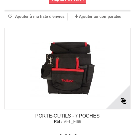
Ajouter à ma liste d'envies
Ajouter au comparateur
PORTE-OUTILS - 7 POCHES
Réf :
VEL_FI66