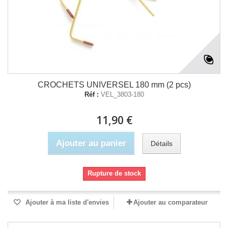
CROCHETS UNIVERSEL 180 mm (2 pcs)
Réf :
VEL_3803-180
11,90 €
Ajouter au panier
Détails
Rupture de stock
Ajouter à ma liste d'envies
Ajouter au comparateur