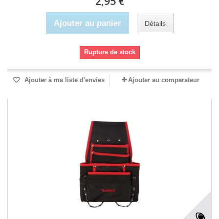
2,95 €
Ajouter au panier
Détails
Rupture de stock
Ajouter à ma liste d'envies
Ajouter au comparateur