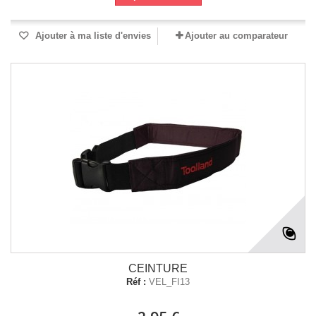
Ajouter à ma liste d'envies
Ajouter au comparateur
CEINTURE
Réf :
VEL_FI13