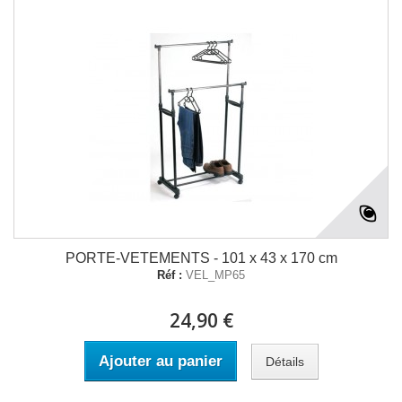
PORTE-VETEMENTS - 101 x 43 x 170 cm
Réf :
VEL_MP65
24,90 €
Ajouter au panier
Détails