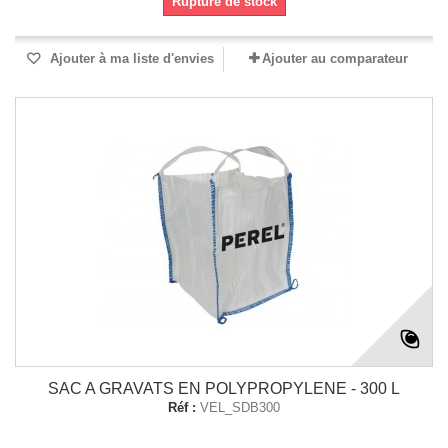
Rupture de stock
Ajouter à ma liste d'envies
Ajouter au comparateur
SAC A GRAVATS EN POLYPROPYLENE - 300 L
Réf :
VEL_SDB300