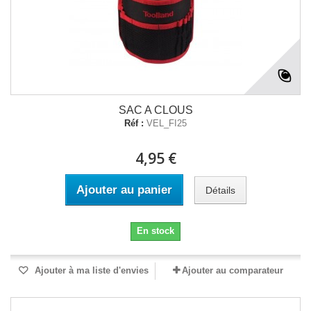
SAC A CLOUS
Réf :
VEL_FI25
4,95 €
Ajouter au panier
Détails
En stock
Ajouter à ma liste d'envies
Ajouter au comparateur