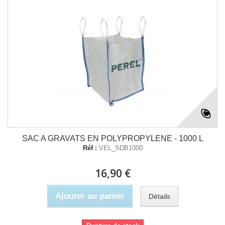
SAC A GRAVATS EN POLYPROPYLENE - 1000 L
Réf :
VEL_SDB1000
16,90 €
Ajouter au panier
Détails