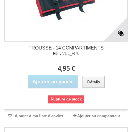
TROUSSE - 14 COMPARTIMENTS
Réf :
VEL_FI70
4,95 €
Ajouter au panier
Détails
Rupture de stock
Ajouter à ma liste d'envies
Ajouter au comparateur