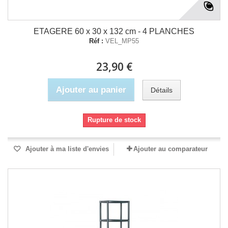
ETAGERE 60 x 30 x 132 cm - 4 PLANCHES
Réf :
VEL_MP55
23,90 €
Ajouter au panier
Détails
Rupture de stock
Ajouter à ma liste d'envies
Ajouter au comparateur