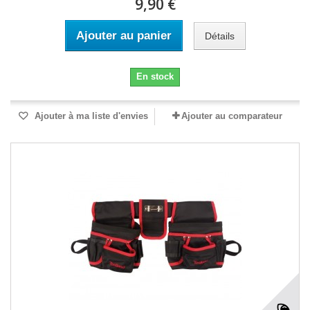
9,90 €
Ajouter au panier
Détails
En stock
Ajouter à ma liste d'envies
Ajouter au comparateur