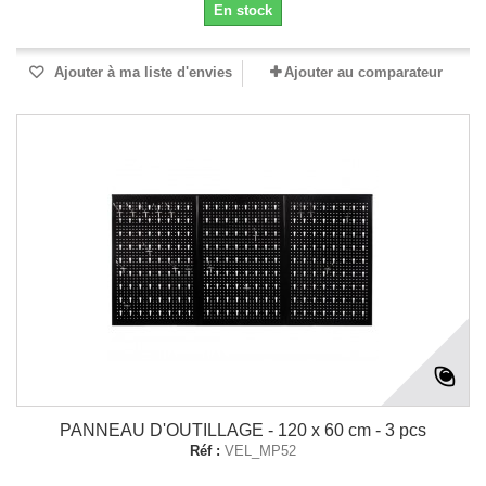
En stock
Ajouter à ma liste d'envies
Ajouter au comparateur
PANNEAU D'OUTILLAGE - 120 x 60 cm - 3 pcs
Réf :
VEL_MP52