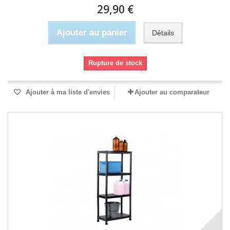
29,90 €
Ajouter au panier
Détails
Rupture de stock
Ajouter à ma liste d'envies
Ajouter au comparateur