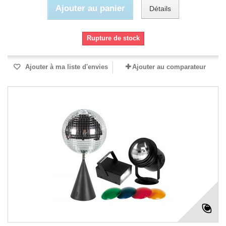
Ajouter au panier
Détails
Rupture de stock
Ajouter à ma liste d'envies
Ajouter au comparateur