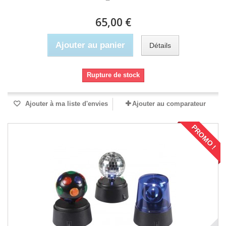
65,00 €
Ajouter au panier
Détails
Rupture de stock
Ajouter à ma liste d'envies
Ajouter au comparateur
PROMO !