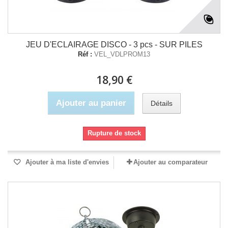
JEU D'ECLAIRAGE DISCO - 3 pcs - SUR PILES
Réf :
VEL_VDLPROM13
18,90 €
Ajouter au panier
Détails
Rupture de stock
Ajouter à ma liste d'envies
Ajouter au comparateur