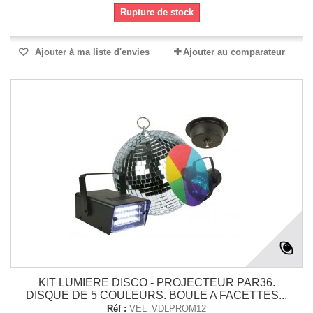
Rupture de stock
Ajouter à ma liste d'envies
Ajouter au comparateur
KIT LUMIERE DISCO - PROJECTEUR PAR36.
DISQUE DE 5 COULEURS. BOULE A FACETTES...
Réf :
VEL_VDLPROM12