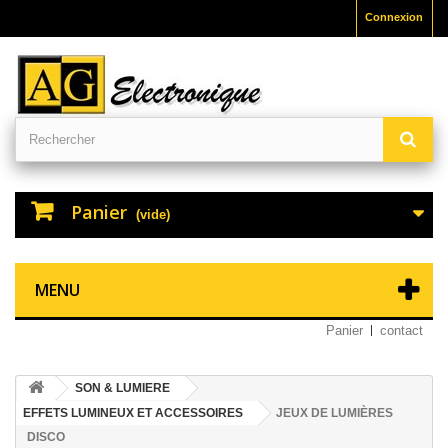
Connexion
Panier
(vide)
MENU
Panier
contact
SON & LUMIERE
EFFETS LUMINEUX ET ACCESSOIRES
JEUX DE LUMIÈRES
DISCO