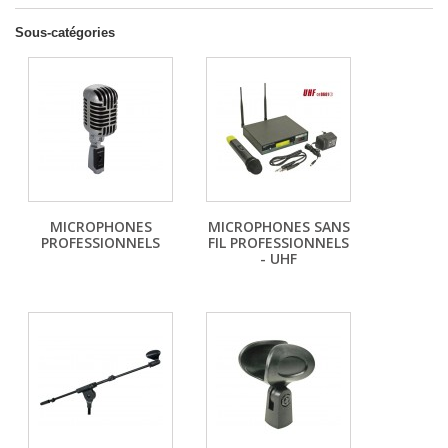
Sous-catégories
MICROPHONES
MICROPHONES SANS
PROFESSIONNELS
FIL PROFESSIONNELS
- UHF