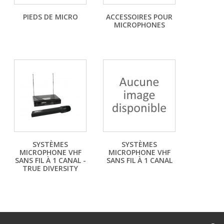
PIEDS DE MICRO
ACCESSOIRES POUR
MICROPHONES
SYSTÈMES
SYSTÈMES
MICROPHONE VHF
MICROPHONE VHF
SANS FIL À 1 CANAL -
SANS FIL À 1 CANAL
TRUE DIVERSITY