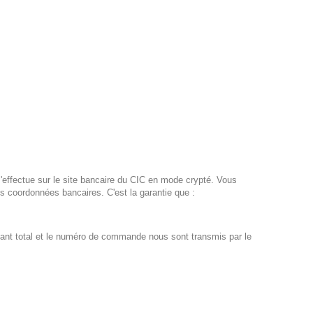
s'effectue sur le site bancaire du CIC en mode crypté. Vous
s coordonnées bancaires. C'est la garantie que :
tant total et le numéro de commande nous sont transmis par le