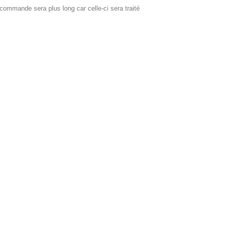
commande sera plus long car celle-ci sera traité