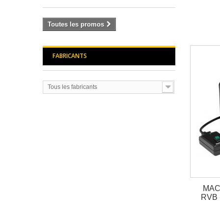
Toutes les promos
FABRICANTS
Tous les fabricants
MAC
RVB 