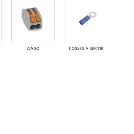
WAGO
COSSES A SERTIR