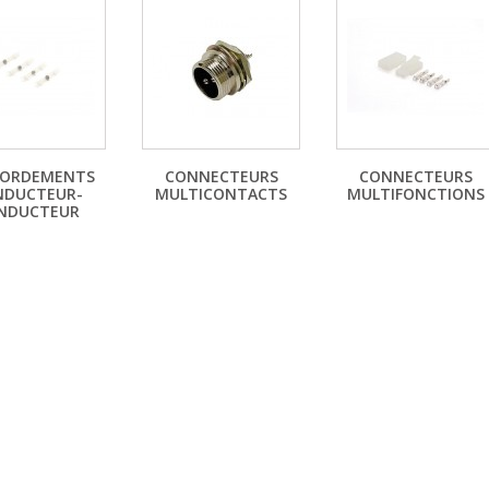
CORDEMENTS
CONNECTEURS
CONNECTEURS
NDUCTEUR-
MULTICONTACTS
MULTIFONCTIONS
NDUCTEUR