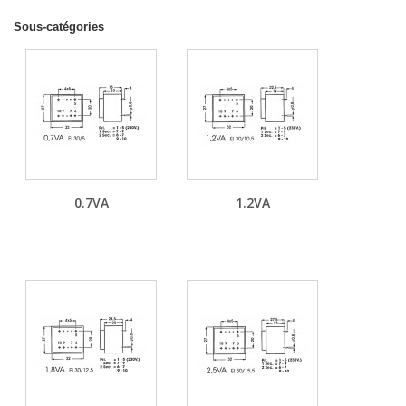
Sous-catégories
0.7VA
1.2VA