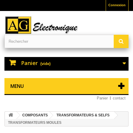
Connexion
Panier
(vide)
MENU
Panier
contact
COMPOSANTS
TRANSFORMATEURS & SELFS
TRANSFORMATEURS MOULES