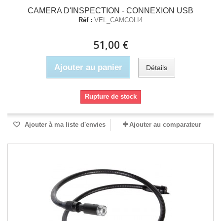
CAMERA D'INSPECTION - CONNEXION USB
Réf :
VEL_CAMCOLI4
51,00 €
Ajouter au panier
Détails
Rupture de stock
Ajouter à ma liste d'envies
Ajouter au comparateur