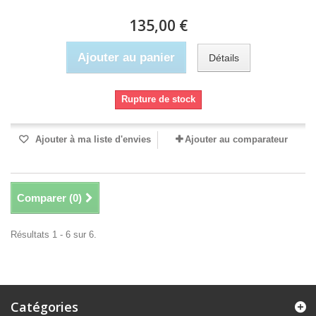
135,00 €
Ajouter au panier
Détails
Rupture de stock
Ajouter à ma liste d'envies
Ajouter au comparateur
Comparer (
0
)
Résultats 1 - 6 sur 6.
Catégories