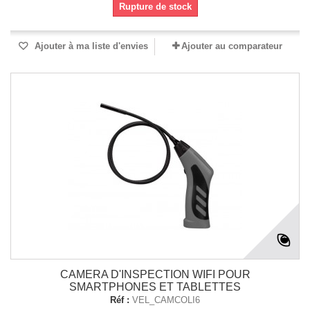
Rupture de stock
Ajouter à ma liste d'envies
Ajouter au comparateur
CAMERA D'INSPECTION WIFI POUR
SMARTPHONES ET TABLETTES
Réf :
VEL_CAMCOLI6