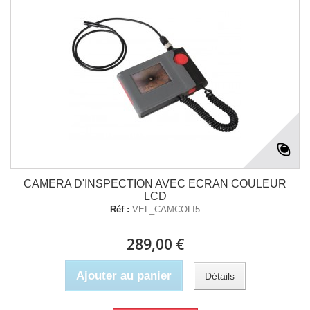
CAMERA D'INSPECTION AVEC ECRAN COULEUR
LCD
Réf :
VEL_CAMCOLI5
289,00 €
Ajouter au panier
Détails