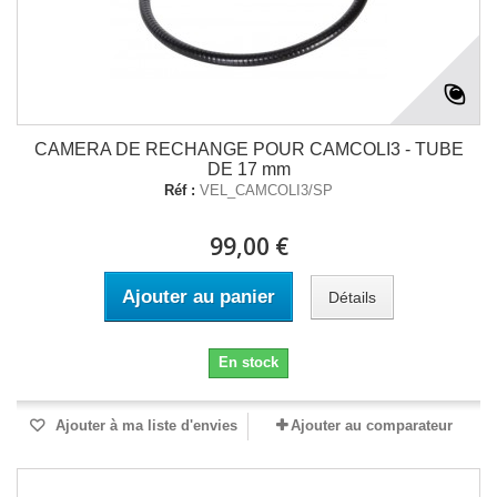
CAMERA DE RECHANGE POUR CAMCOLI3 - TUBE
DE 17 mm
Réf :
VEL_CAMCOLI3/SP
99,00 €
Ajouter au panier
Détails
En stock
Ajouter à ma liste d'envies
Ajouter au comparateur