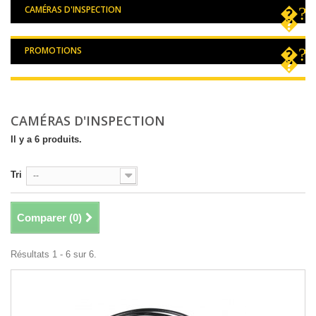
CAMÉRAS D'INSPECTION
PROMOTIONS
CAMÉRAS D'INSPECTION
Il y a 6 produits.
Tri
--
Comparer (
0
)
Résultats 1 - 6 sur 6.