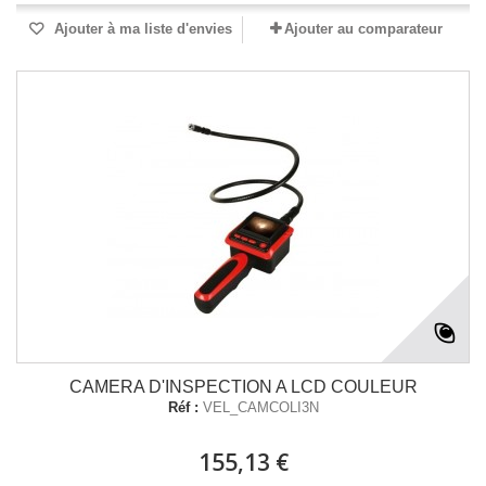
Ajouter à ma liste d'envies
Ajouter au comparateur
CAMERA D'INSPECTION A LCD COULEUR
Réf :
VEL_CAMCOLI3N
155,13 €