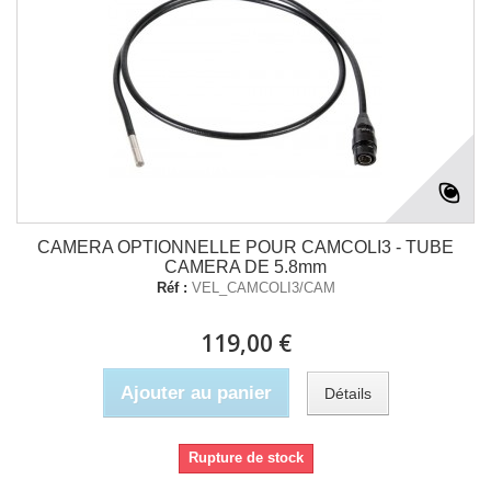
CAMERA OPTIONNELLE POUR CAMCOLI3 - TUBE
CAMERA DE 5.8mm
Réf :
VEL_CAMCOLI3/CAM
119,00 €
Ajouter au panier
Détails
Rupture de stock