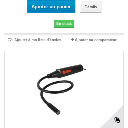
Ajouter au panier
Détails
En stock
Ajouter à ma liste d'envies
Ajouter au comparateur