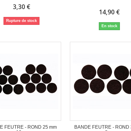
3,30 €
14,90 €
Rupture de stock
En stock
E FEUTRE - ROND 25 mm
BANDE FEUTRE - ROND 