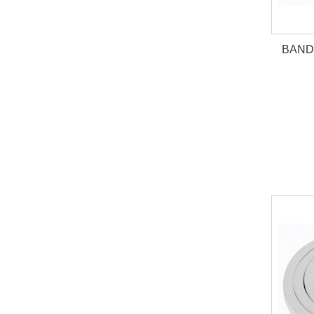
BANDE