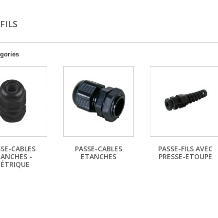
-FILS
gories
SSE-CABLES
PASSE-CABLES
PASSE-FILS AVEC
ANCHES -
ETANCHES
PRESSE-ETOUPE
ÉTRIQUE