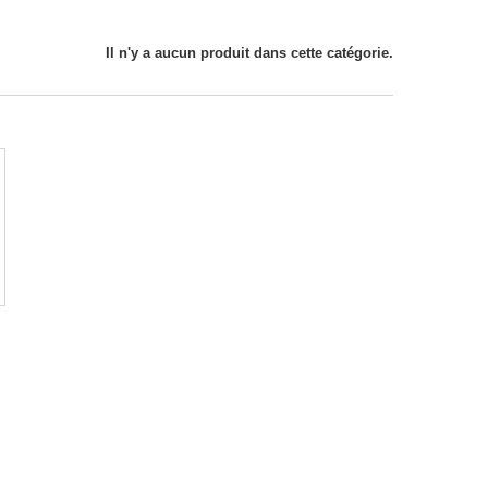
Il n'y a aucun produit dans cette catégorie.