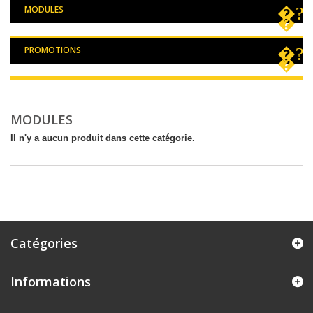
MODULES
PROMOTIONS
MODULES
Il n'y a aucun produit dans cette catégorie.
Catégories
Informations