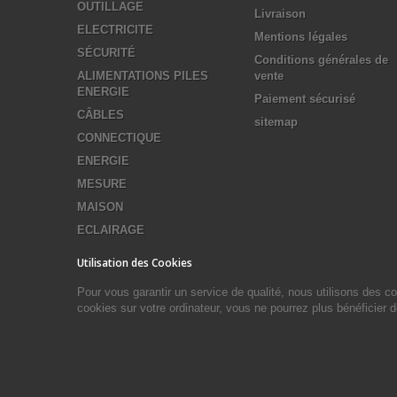
OUTILLAGE
Livraison
ELECTRICITE
Mentions légales
SÉCURITÉ
Conditions générales de
ALIMENTATIONS PILES
vente
ENERGIE
Paiement sécurisé
CÂBLES
sitemap
CONNECTIQUE
ENERGIE
MESURE
MAISON
ECLAIRAGE
Utilisation des Cookies
Pour vous garantir un service de qualité, nous utilisons des 
cookies sur votre ordinateur, vous ne pourrez plus bénéficier 