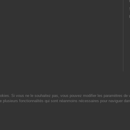
cookies. Si vous ne le souhaitez pas, vous pouvez modifier les paramètres de 
de plusieurs fonctionnalités qui sont néanmoins nécessaires pour naviguer dan