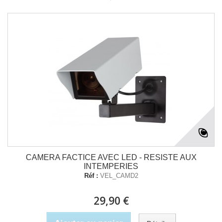
CAMERA FACTICE AVEC LED - RESISTE AUX
INTEMPERIES
Réf :
VEL_CAMD2
29,90 €