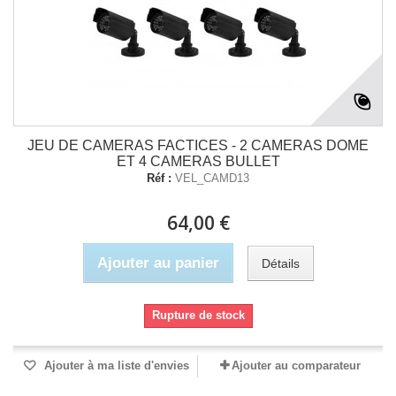
JEU DE CAMERAS FACTICES - 2 CAMERAS DOME
ET 4 CAMERAS BULLET
Réf :
VEL_CAMD13
64,00 €
Ajouter au panier
Détails
Rupture de stock
Ajouter à ma liste d'envies
Ajouter au comparateur