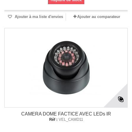
Ajouter à ma liste d'envies
Ajouter au comparateur
CAMERA DOME FACTICE AVEC LEDs IR
Réf :
VEL_CAMD11