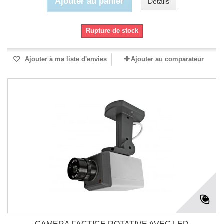
Ajouter au panier
Détails
Rupture de stock
Ajouter à ma liste d'envies
Ajouter au comparateur