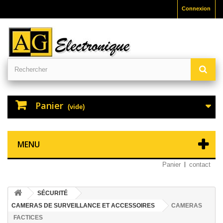
Connexion
Panier
(vide)
MENU
Panier
contact
SÉCURITÉ
CAMERAS DE SURVEILLANCE ET ACCESSOIRES
CAMERAS
FACTICES