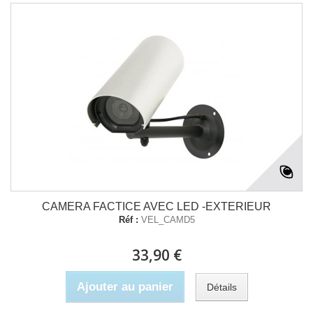
CAMERA FACTICE AVEC LED -EXTERIEUR
Réf :
VEL_CAMD5
33,90 €
Ajouter au panier
Détails