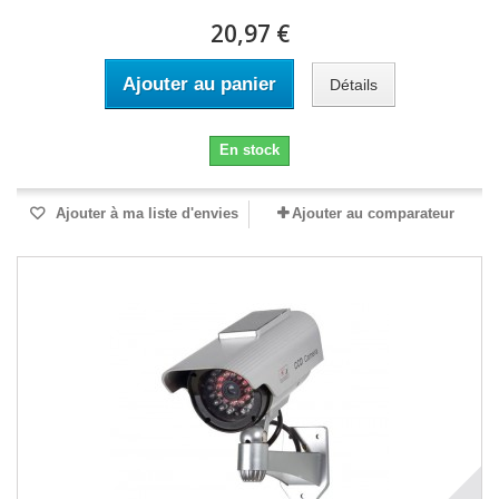
20,97 €
Ajouter au panier
Détails
En stock
Ajouter à ma liste d'envies
Ajouter au comparateur