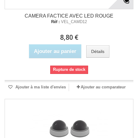
CAMERA FACTICE AVEC LED ROUGE
Réf :
VEL_CAMD12
8,80 €
Ajouter au panier
Détails
Rupture de stock
Ajouter à ma liste d'envies
Ajouter au comparateur