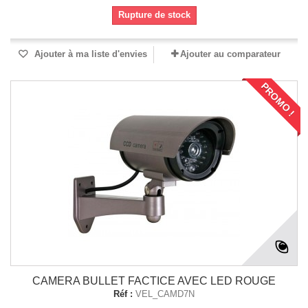
Rupture de stock
Ajouter à ma liste d'envies
Ajouter au comparateur
PROMO !
CAMERA BULLET FACTICE AVEC LED ROUGE
Réf :
VEL_CAMD7N