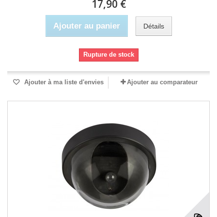
17,90 €
Ajouter au panier
Détails
Rupture de stock
Ajouter à ma liste d'envies
Ajouter au comparateur