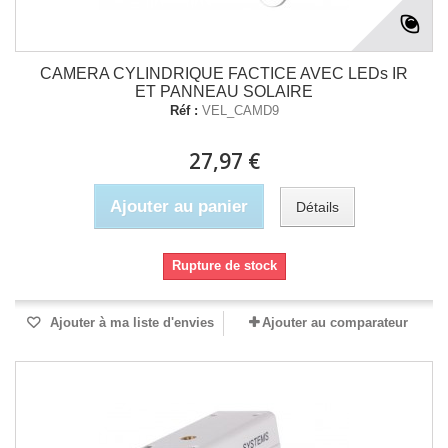
CAMERA CYLINDRIQUE FACTICE AVEC LEDs IR
ET PANNEAU SOLAIRE
Réf :
VEL_CAMD9
27,97 €
Ajouter au panier
Détails
Rupture de stock
Ajouter à ma liste d'envies
Ajouter au comparateur