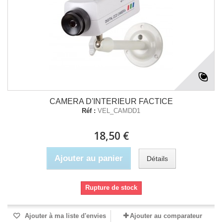
CAMERA D'INTERIEUR FACTICE
Réf :
VEL_CAMDD1
18,50 €
Ajouter au panier
Détails
Rupture de stock
Ajouter à ma liste d'envies
Ajouter au comparateur