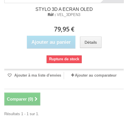
STYLO 3D A ECRAN OLED
Réf :
VEL_3DPEN3
79,95 €
Ajouter au panier
Détails
Rupture de stock
Ajouter à ma liste d'envies
Ajouter au comparateur
Comparer (
0
)
Résultats 1 - 1 sur 1.