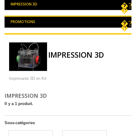
IMPRESSION 3D
PROMOTIONS
IMPRESSION 3D
Imprimante 3D en Kit
IMPRESSION 3D
Il y a 1 produit.
Sous-catégories