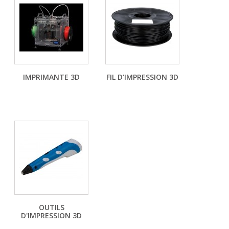
IMPRIMANTE 3D
FIL D'IMPRESSION 3D
OUTILS
D'IMPRESSION 3D