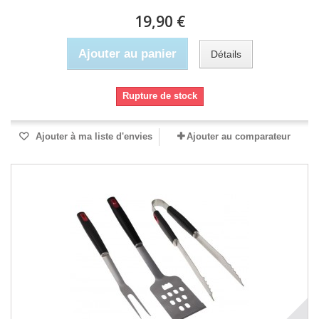
19,90 €
Ajouter au panier
Détails
Rupture de stock
Ajouter à ma liste d'envies
Ajouter au comparateur