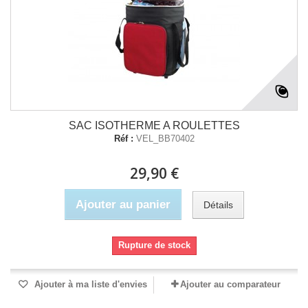
SAC ISOTHERME A ROULETTES
Réf :
VEL_BB70402
29,90 €
Ajouter au panier
Détails
Rupture de stock
Ajouter à ma liste d'envies
Ajouter au comparateur