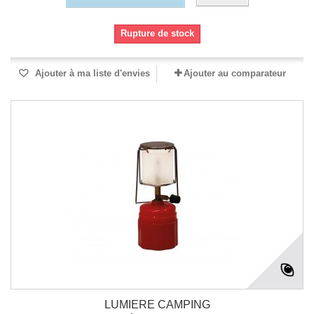
Rupture de stock
Ajouter à ma liste d'envies
Ajouter au comparateur
LUMIERE CAMPING