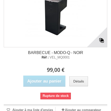
BARBECUE - MODO-Q - NOIR
Réf :
VEL_MQ0001
99,00 €
Ajouter au panier
Détails
Rupture de stock
Ajouter à ma liste d'envies
Ajouter au comparateur