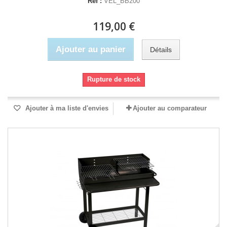
Réf :
VEL_BB200
119,00 €
Ajouter au panier
Détails
Rupture de stock
Ajouter à ma liste d'envies
Ajouter au comparateur