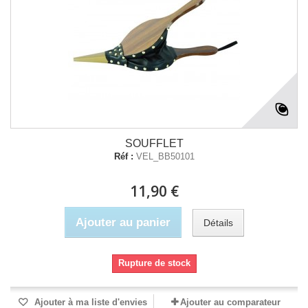
SOUFFLET
Réf :
VEL_BB50101
11,90 €
Ajouter au panier
Détails
Rupture de stock
Ajouter à ma liste d'envies
Ajouter au comparateur