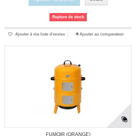
Rupture de stock
Ajouter à ma liste d'envies
Ajouter au comparateur
FUMOIR (ORANGE)