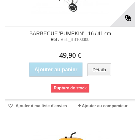
BARBECUE 'PUMPKIN' - 16 / 41 cm
Réf :
VEL_BB100300
49,90 €
Ajouter au panier
Détails
Rupture de stock
Ajouter à ma liste d'envies
Ajouter au comparateur