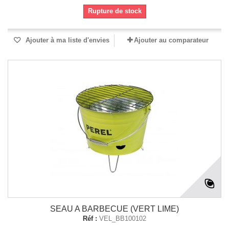
Rupture de stock
Ajouter à ma liste d'envies
Ajouter au comparateur
SEAU A BARBECUE (VERT LIME)
Réf :
VEL_BB100102