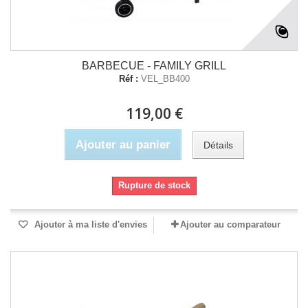
BARBECUE - FAMILY GRILL
Réf :
VEL_BB400
119,00 €
Ajouter au panier
Détails
Rupture de stock
Ajouter à ma liste d'envies
Ajouter au comparateur