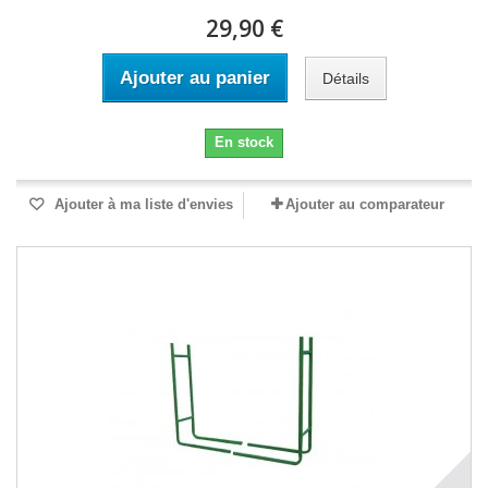
29,90 €
Ajouter au panier
Détails
En stock
Ajouter à ma liste d'envies
Ajouter au comparateur