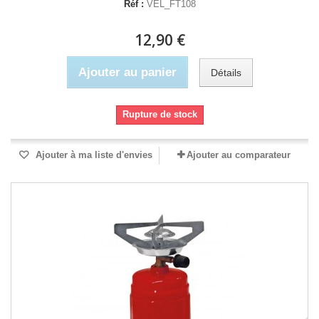
Réf :
VEL_FT108
12,90 €
Ajouter au panier
Détails
Rupture de stock
Ajouter à ma liste d'envies
Ajouter au comparateur