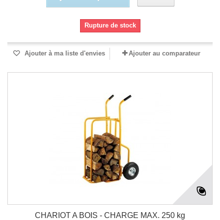
Rupture de stock
Ajouter à ma liste d'envies
Ajouter au comparateur
CHARIOT A BOIS - CHARGE MAX. 250 kg