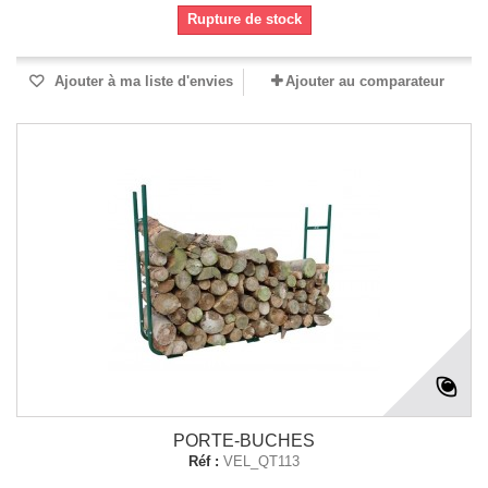
Rupture de stock
Ajouter à ma liste d'envies
Ajouter au comparateur
PORTE-BUCHES
Réf :
VEL_QT113