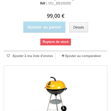
Réf :
VEL_BB100200
99,00 €
Ajouter au panier
Détails
Rupture de stock
Ajouter à ma liste d'envies
Ajouter au comparateur