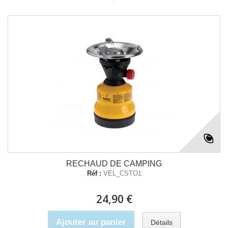
RECHAUD DE CAMPING
Réf :
VEL_CSTO1
24,90 €
Ajouter au panier
Détails