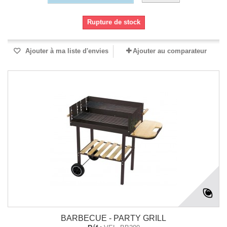
Rupture de stock
Ajouter à ma liste d'envies
Ajouter au comparateur
BARBECUE - PARTY GRILL