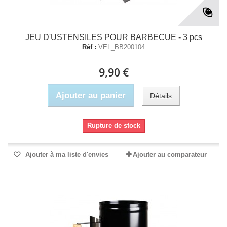
JEU D'USTENSILES POUR BARBECUE - 3 pcs
Réf :
VEL_BB200104
9,90 €
Ajouter au panier
Détails
Rupture de stock
Ajouter à ma liste d'envies
Ajouter au comparateur