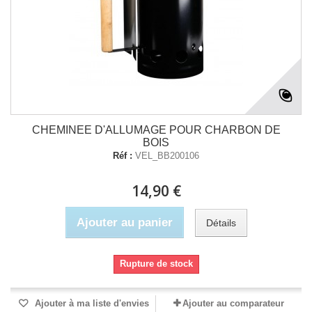
CHEMINEE D'ALLUMAGE POUR CHARBON DE
BOIS
Réf :
VEL_BB200106
14,90 €
Ajouter au panier
Détails
Rupture de stock
Ajouter à ma liste d'envies
Ajouter au comparateur