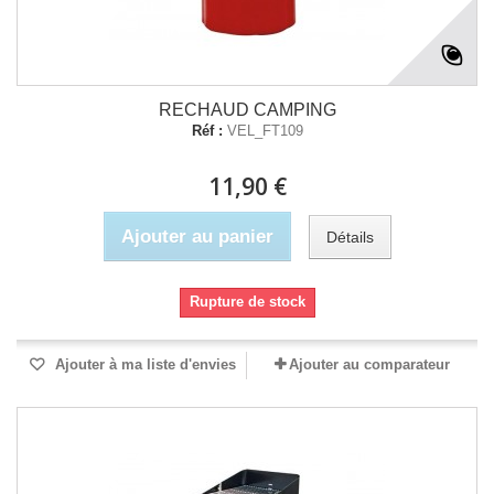
RECHAUD CAMPING
Réf :
VEL_FT109
11,90 €
Ajouter au panier
Détails
Rupture de stock
Ajouter à ma liste d'envies
Ajouter au comparateur