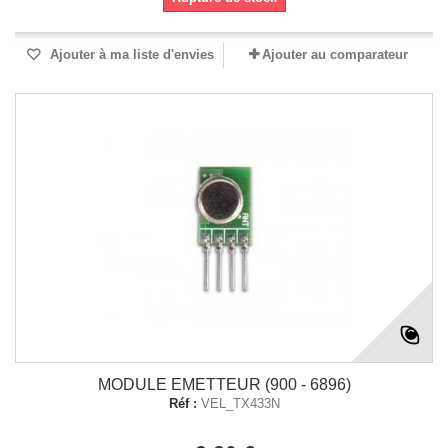
Ajouter à ma liste d'envies
Ajouter au comparateur
MODULE EMETTEUR (900 - 6896)
Réf :
VEL_TX433N