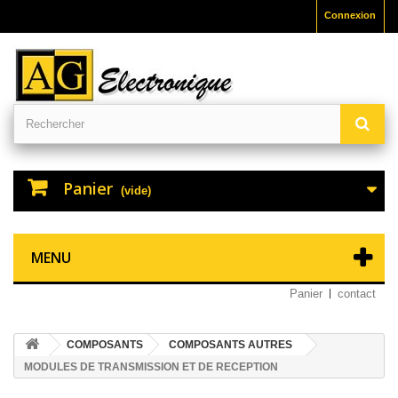
Connexion
Panier
(vide)
MENU
Panier
contact
COMPOSANTS
COMPOSANTS AUTRES
MODULES DE TRANSMISSION ET DE RECEPTION