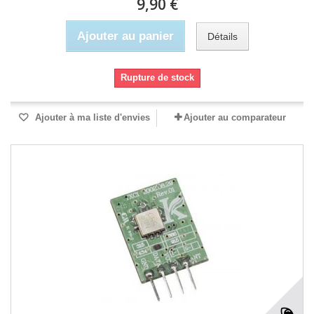
9,90 €
Ajouter au panier
Détails
Rupture de stock
Ajouter à ma liste d'envies
Ajouter au comparateur