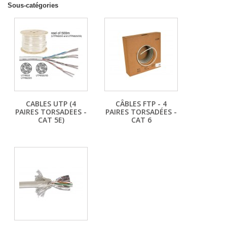
Sous-catégories
CABLES UTP (4
CÂBLES FTP - 4
PAIRES TORSADEES -
PAIRES TORSADÉES -
CAT 5E)
CAT 6