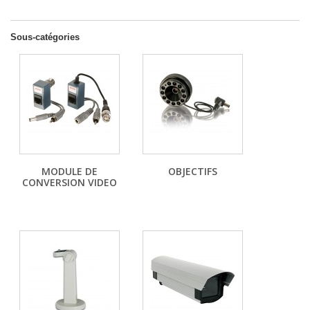
Sous-catégories
MODULE DE
OBJECTIFS
CONVERSION VIDEO