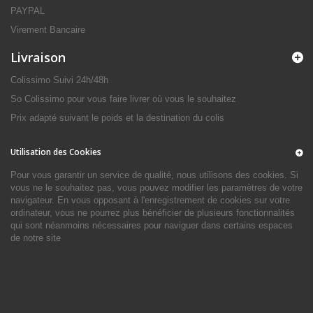
PAYPAL
Virement Bancaire
Livraison
Colissimo Suivi 24h/48h
So Colissimo pour vous faire livrer où vous le souhaitez
Prix adapté suivant le poids et la destination du colis
Utilisation des Cookies
Pour vous garantir un service de qualité, nous utilisons des cookies. Si
vous ne le souhaitez pas, vous pouvez modifier les paramètres de votre
navigateur. En vous opposant à l'enregistrement de cookies sur votre
ordinateur, vous ne pourrez plus bénéficier de plusieurs fonctionnalités
qui sont néanmoins nécessaires pour naviguer dans certains espaces
de notre site