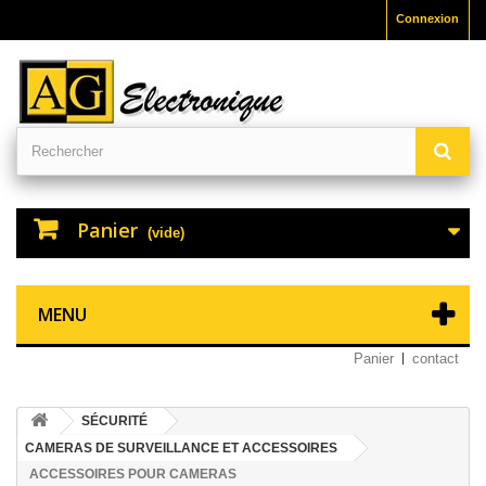
Connexion
Panier
(vide)
MENU
Panier
contact
SÉCURITÉ
CAMERAS DE SURVEILLANCE ET ACCESSOIRES
ACCESSOIRES POUR CAMERAS