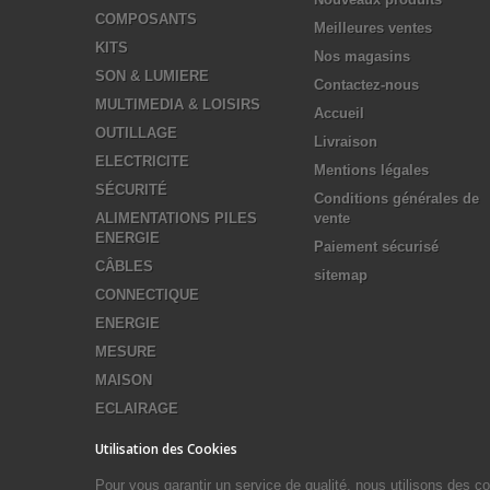
COMPOSANTS
Meilleures ventes
KITS
Nos magasins
SON & LUMIERE
Contactez-nous
MULTIMEDIA & LOISIRS
Accueil
OUTILLAGE
Livraison
ELECTRICITE
Mentions légales
SÉCURITÉ
Conditions générales de
ALIMENTATIONS PILES
vente
ENERGIE
Paiement sécurisé
CÂBLES
sitemap
CONNECTIQUE
ENERGIE
MESURE
MAISON
ECLAIRAGE
Utilisation des Cookies
Pour vous garantir un service de qualité, nous utilisons des 