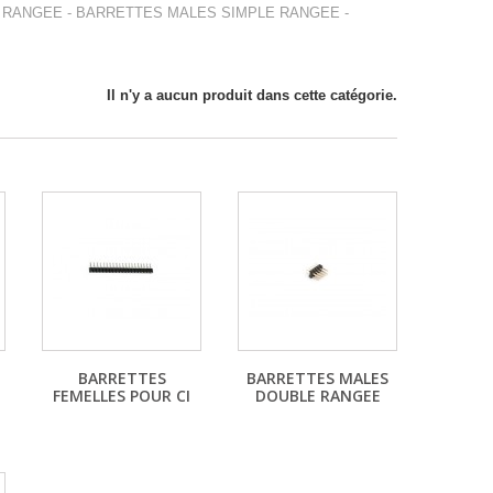
RANGEE - BARRETTES MALES SIMPLE RANGEE -
Il n'y a aucun produit dans cette catégorie.
BARRETTES
BARRETTES MALES
FEMELLES POUR CI
DOUBLE RANGEE