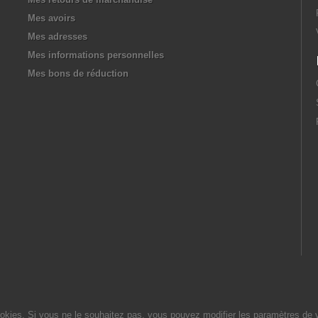
Mes avoirs
Mes adresses
Mes informations personnelles
Mes bons de réduction
cookies. Si vous ne le souhaitez pas, vous pouvez modifier les paramètres de 