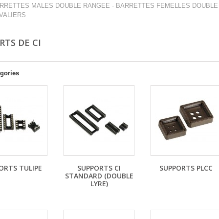
RRETTES MALES DOUBLE RANGEE - BARRETTES FEMELLES DOUBLE 
VALIERS
RTS DE CI
gories
ORTS TULIPE
SUPPORTS CI
SUPPORTS PLCC
STANDARD (DOUBLE
LYRE)