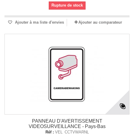
Rupture de stock
Ajouter à ma liste d'envies
Ajouter au comparateur
PANNEAU D'AVERTISSEMENT
VIDEOSURVEILLANCE - Pays-Bas
Réf :
VEL_CCTVWARNL