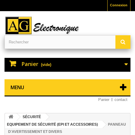
Connexion
Panier
(vide)
MENU
Panier
contact
SÉCURITÉ
EQUIPEMENT DE SÉCURITÉ (EPI ET ACCESSOIRES)
PANNEAU
D'AVERTISSEMENT ET DIVERS