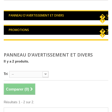
PANNEAU D'AVERTISSEMENT ET DIVERS
PROMOTIONS
PANNEAU D'AVERTISSEMENT ET DIVERS
Il y a 2 produits.
Tri
--
Comparer (
0
)
Résultats 1 - 2 sur 2.