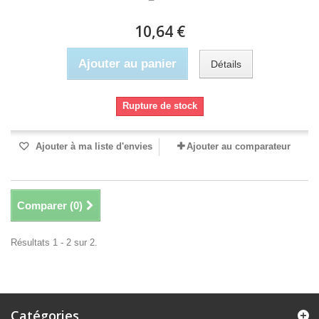
10,64 €
Ajouter au panier
Détails
Rupture de stock
Ajouter à ma liste d'envies
Ajouter au comparateur
Comparer (
0
)
Résultats 1 - 2 sur 2.
Catégories