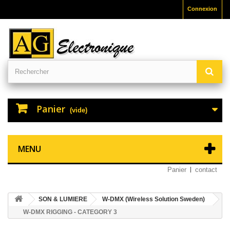
Connexion
Panier
(vide)
MENU
Panier
contact
SON & LUMIERE
W-DMX (Wireless Solution Sweden)
W-DMX RIGGING - CATEGORY 3