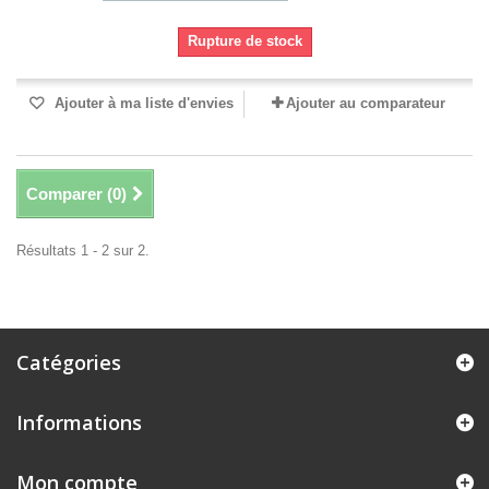
Rupture de stock
Ajouter à ma liste d'envies
Ajouter au comparateur
Comparer (
0
)
Résultats 1 - 2 sur 2.
Catégories
Informations
Mon compte