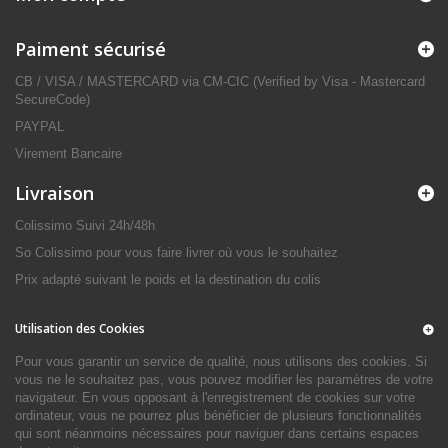
Paiment sécurisé
CB / VISA / MASTERCARD via CM-CIC (Verified by Visa - Mastercard
SecureCode)
PAYPAL
Virement Bancaire
Livraison
Colissimo Suivi 24h/48h
So Colissimo pour vous faire livrer où vous le souhaitez
Prix adapté suivant le poids et la destination du colis
Utilisation des Cookies
Pour vous garantir un service de qualité, nous utilisons des cookies. Si
vous ne le souhaitez pas, vous pouvez modifier les paramètres de votre
navigateur. En vous opposant à l'enregistrement de cookies sur votre
ordinateur, vous ne pourrez plus bénéficier de plusieurs fonctionnalités
qui sont néanmoins nécessaires pour naviguer dans certains espaces