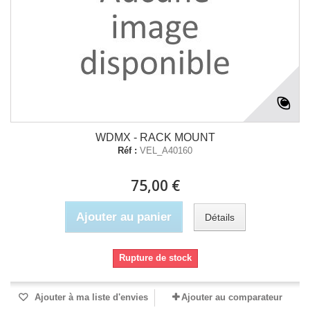
WDMX - RACK MOUNT
Réf :
VEL_A40160
75,00 €
Ajouter au panier
Détails
Rupture de stock
Ajouter à ma liste d'envies
Ajouter au comparateur