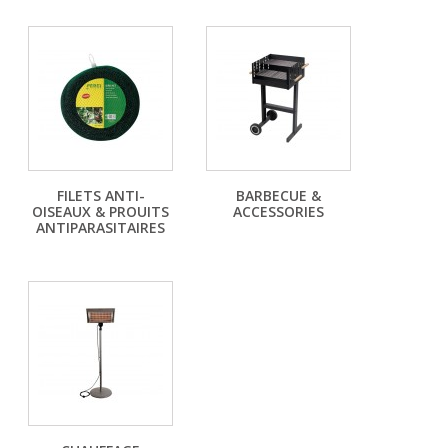
FILETS ANTI-
BARBECUE &
OISEAUX & PROUITS
ACCESSORIES
ANTIPARASITAIRES