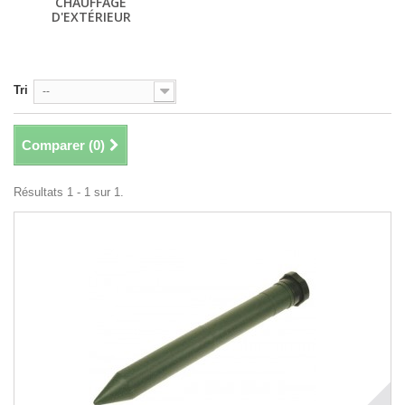
CHAUFFAGE
D'EXTÉRIEUR
Tri
--
Comparer (
0
)
Résultats 1 - 1 sur 1.