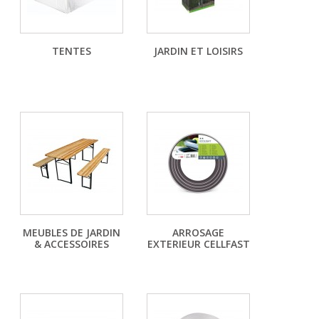
TENTES
JARDIN ET LOISIRS
MEUBLES DE JARDIN
ARROSAGE
& ACCESSOIRES
EXTERIEUR CELLFAST