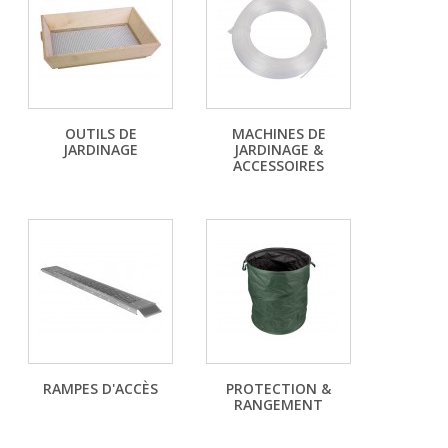
OUTILS DE
MACHINES DE
JARDINAGE
JARDINAGE &
ACCESSOIRES
RAMPES D'ACCÈS
PROTECTION &
RANGEMENT