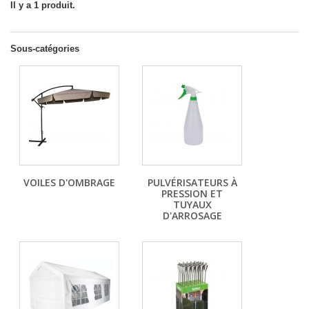
Il y a 1 produit.
Sous-catégories
VOILES D'OMBRAGE
PULVÉRISATEURS À
PRESSION ET
TUYAUX
D'ARROSAGE