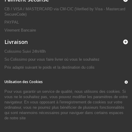
CB / VISA / MASTERCARD via CM-CIC (Verified by Visa - Mastercard
SecureCode)
PAYPAL
Virement Bancaire
Livraison
Colissimo Suivi 24h/48h
So Colissimo pour vous faire livrer où vous le souhaitez
Prix adapté suivant le poids et la destination du colis
Utilisation des Cookies
Pour vous garantir un service de qualité, nous utilisons des cookies. Si
vous ne le souhaitez pas, vous pouvez modifier les paramètres de votre
navigateur. En vous opposant à l'enregistrement de cookies sur votre
ordinateur, vous ne pourrez plus bénéficier de plusieurs fonctionnalités
qui sont néanmoins nécessaires pour naviguer dans certains espaces
de notre site