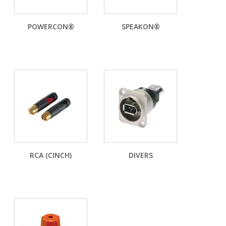
POWERCON®
SPEAKON®
RCA (CINCH)
DIVERS