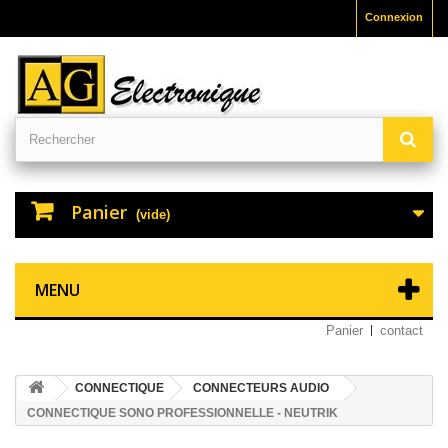
Connexion
Panier
(vide)
MENU
Panier
contact
CONNECTIQUE
CONNECTEURS AUDIO
CONNECTIQUE SONO PROFESSIONNELLE - NEUTRIK