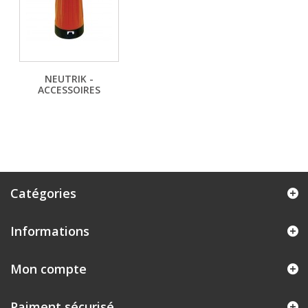
NEUTRIK -
ACCESSOIRES
Catégories
Informations
Mon compte
Paiment sécurisé