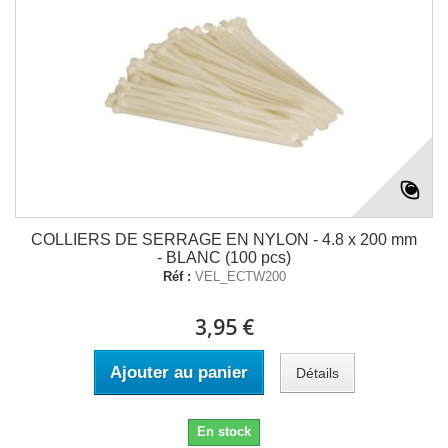
COLLIERS DE SERRAGE EN NYLON - 4.8 x 200 mm
- BLANC (100 pcs)
Réf :
VEL_ECTW200
3,95 €
Ajouter au panier
Détails
En stock