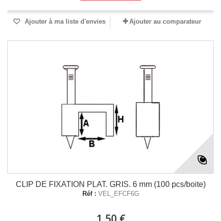
Ajouter à ma liste d'envies
Ajouter au comparateur
CLIP DE FIXATION PLAT. GRIS. 6 mm (100 pcs/boite)
Réf :
VEL_EFCF6G
1,50 €