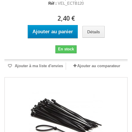
Réf :
VEL_ECTB120
2,40 €
Ajouter au panier
Détails
En stock
Ajouter à ma liste d'envies
Ajouter au comparateur