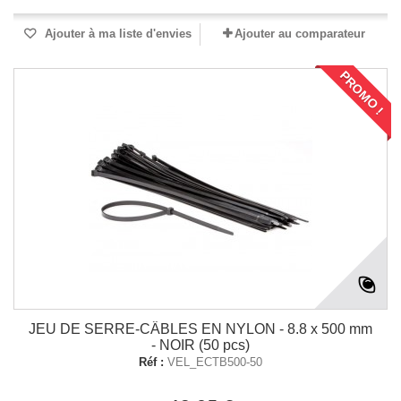
Ajouter à ma liste d'envies
Ajouter au comparateur
PROMO !
JEU DE SERRE-CÂBLES EN NYLON - 8.8 x 500 mm
- NOIR (50 pcs)
Réf :
VEL_ECTB500-50