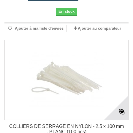
En stock
Ajouter à ma liste d'envies
Ajouter au comparateur
COLLIERS DE SERRAGE EN NYLON - 2.5 x 100 mm
- BLANC (100 pcs)