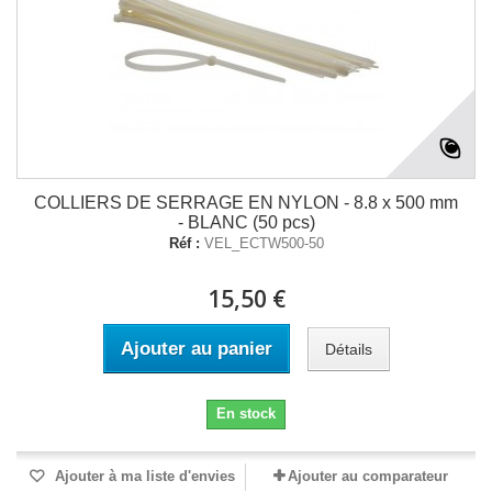
COLLIERS DE SERRAGE EN NYLON - 8.8 x 500 mm
- BLANC (50 pcs)
Réf :
VEL_ECTW500-50
15,50 €
Ajouter au panier
Détails
En stock
Ajouter à ma liste d'envies
Ajouter au comparateur