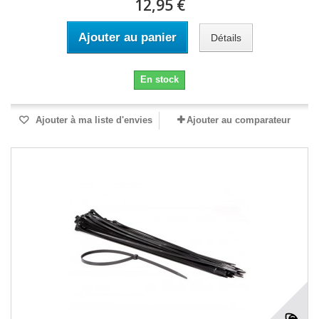
12,95 €
Ajouter au panier
Détails
En stock
Ajouter à ma liste d'envies
Ajouter au comparateur