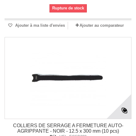
Rupture de stock
Ajouter à ma liste d'envies
Ajouter au comparateur
COLLIERS DE SERRAGE A FERMETURE AUTO-
AGRIPPANTE - NOIR - 12.5 x 300 mm (10 pcs)