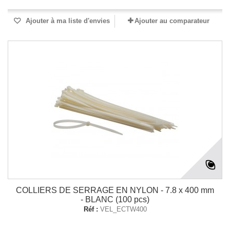
Ajouter à ma liste d'envies
Ajouter au comparateur
COLLIERS DE SERRAGE EN NYLON - 7.8 x 400 mm
- BLANC (100 pcs)
Réf :
VEL_ECTW400