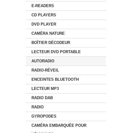
E-READERS
CD PLAYERS
DVD PLAYER
CAMÉRA NATURE
BOÎTIER DÉCODEUR
LECTEUR DVD PORTABLE
AUTORADIO
RADIO-RÉVEIL
ENCEINTES BLUETOOTH
LECTEUR MP3
RADIO DAB
RADIO
GYROPODES
CAMÉRA EMBARQUÉE POUR