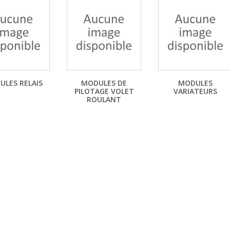
LES RELAIS
MODULES DE
MODULES
PILOTAGE VOLET
VARIATEURS
ROULANT