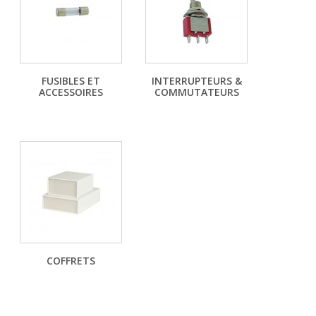
FUSIBLES ET
INTERRUPTEURS &
ACCESSOIRES
COMMUTATEURS
COFFRETS