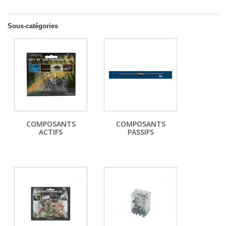
Sous-catégories
COMPOSANTS
COMPOSANTS
ACTIFS
PASSIFS