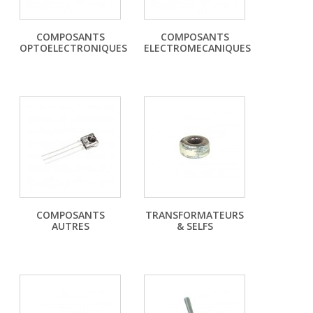
COMPOSANTS
COMPOSANTS
OPTOELECTRONIQUES
ELECTROMECANIQUES
COMPOSANTS
TRANSFORMATEURS
AUTRES
& SELFS