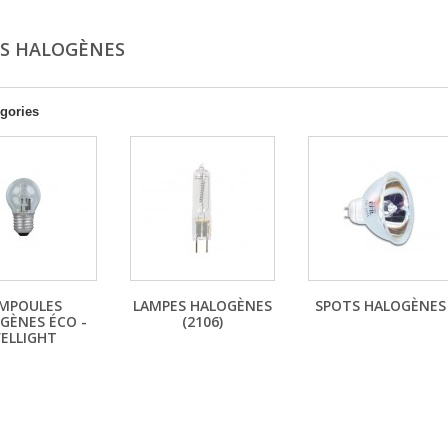
S HALOGÈNES
gories
MPOULES
LAMPES HALOGÈNES
SPOTS HALOGÈNES
GÈNES ÉCO -
(2106)
VELLIGHT