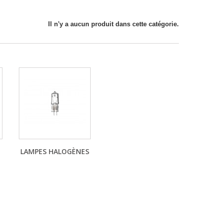
Il n'y a aucun produit dans cette catégorie.
LAMPES HALOGÈNES