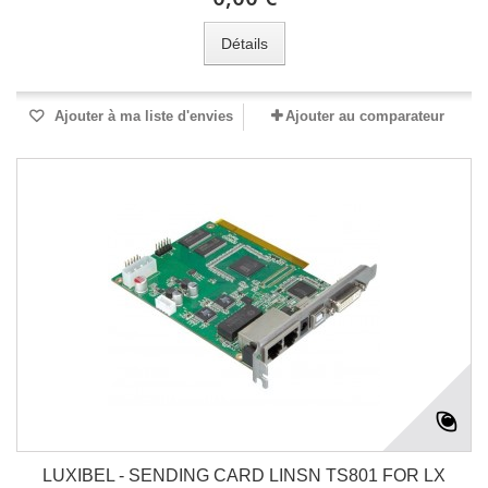
Détails
Ajouter à ma liste d'envies
Ajouter au comparateur
LUXIBEL - SENDING CARD LINSN TS801 FOR LX