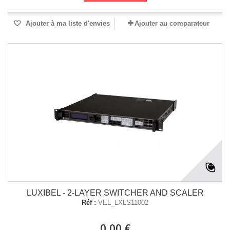
Ajouter à ma liste d'envies
Ajouter au comparateur
LUXIBEL - 2-LAYER SWITCHER AND SCALER
Réf :
VEL_LXLS11002
0,00 €