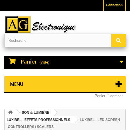
Connexion
Panier
(vide)
MENU
Panier
contact
SON & LUMIERE
LUXIBEL - EFFETS PROFESSIONNELS
LUXIBEL - LED SCREEN
CONTROLLERS / SCALERS