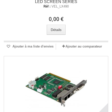
LED SCREEN SERIES
Réf :
VEL_LX490
0,00 €
Détails
Ajouter à ma liste d'envies
Ajouter au comparateur