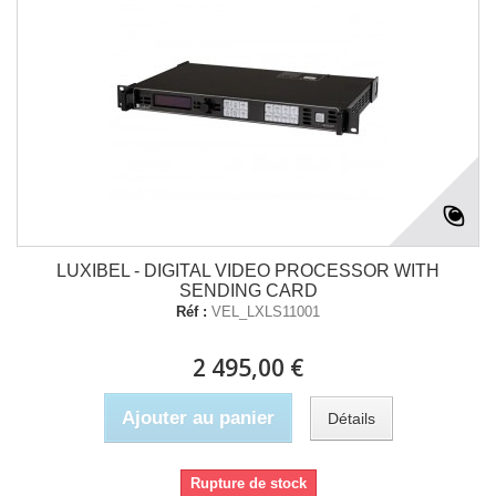
LUXIBEL - DIGITAL VIDEO PROCESSOR WITH
SENDING CARD
Réf :
VEL_LXLS11001
2 495,00 €
Ajouter au panier
Détails
Rupture de stock