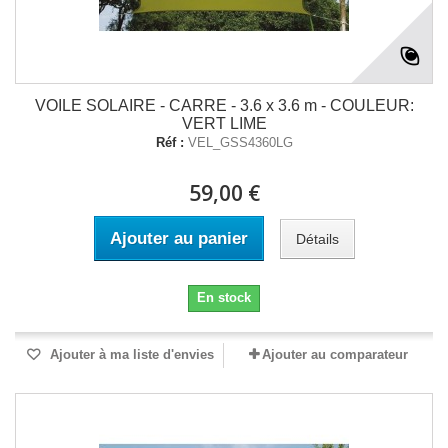
VOILE SOLAIRE - CARRE - 3.6 x 3.6 m - COULEUR:
VERT LIME
Réf :
VEL_GSS4360LG
59,00 €
Ajouter au panier
Détails
En stock
Ajouter à ma liste d'envies
Ajouter au comparateur