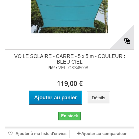
VOILE SOLAIRE - CARRE - 5 x 5 m - COULEUR :
BLEU CIEL
Réf :
VEL_GSS4500BL
119,00 €
Ajouter au panier
Détails
En stock
Ajouter à ma liste d'envies
Ajouter au comparateur