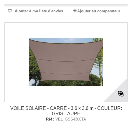
Ajouter à ma liste d'envies
Ajouter au comparateur
VOILE SOLAIRE - CARRE - 3.6 x 3.6 m - COULEUR:
GRIS TAUPE
Réf :
VEL_GSS4360TA