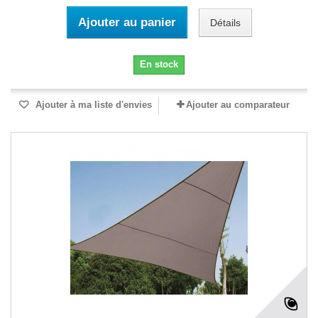
Ajouter au panier
Détails
En stock
Ajouter à ma liste d'envies
Ajouter au comparateur