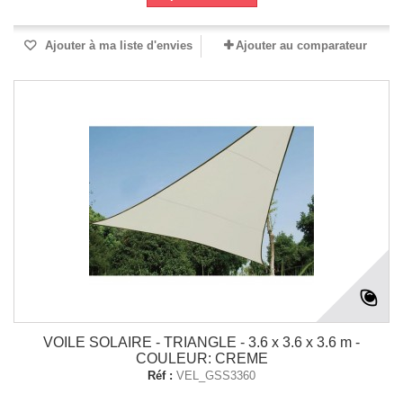
Ajouter à ma liste d'envies
Ajouter au comparateur
VOILE SOLAIRE - TRIANGLE - 3.6 x 3.6 x 3.6 m -
COULEUR: CREME
Réf :
VEL_GSS3360