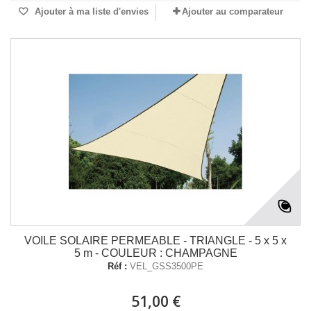
Ajouter à ma liste d'envies
Ajouter au comparateur
VOILE SOLAIRE PERMEABLE - TRIANGLE - 5 x 5 x
5 m - COULEUR : CHAMPAGNE
Réf :
VEL_GSS3500PE
51,00 €