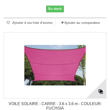
En stock
Ajouter à ma liste d'envies
Ajouter au comparateur
VOILE SOLAIRE - CARRE - 3.6 x 3.6 m - COULEUR:
FUCHSIA