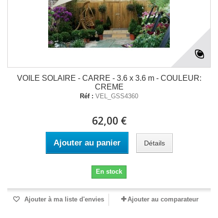
VOILE SOLAIRE - CARRE - 3.6 x 3.6 m - COULEUR:
CREME
Réf :
VEL_GSS4360
62,00 €
Ajouter au panier
Détails
En stock
Ajouter à ma liste d'envies
Ajouter au comparateur