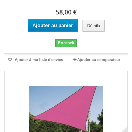
58,00 €
Ajouter au panier
Détails
En stock
Ajouter à ma liste d'envies
Ajouter au comparateur