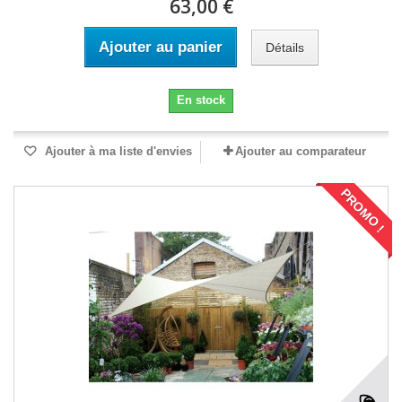
63,00 €
Ajouter au panier
Détails
En stock
Ajouter à ma liste d'envies
Ajouter au comparateur
PROMO !