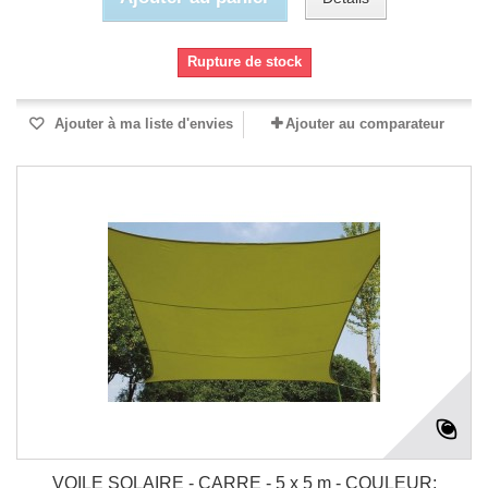
Rupture de stock
Ajouter à ma liste d'envies
Ajouter au comparateur
VOILE SOLAIRE - CARRE - 5 x 5 m - COULEUR: