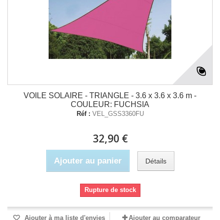
VOILE SOLAIRE - TRIANGLE - 3.6 x 3.6 x 3.6 m -
COULEUR: FUCHSIA
Réf :
VEL_GSS3360FU
32,90 €
Ajouter au panier
Détails
Rupture de stock
Ajouter à ma liste d'envies
Ajouter au comparateur