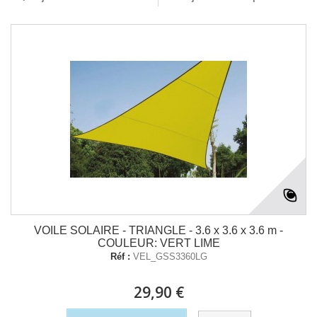
VOILE SOLAIRE - TRIANGLE - 3.6 x 3.6 x 3.6 m -
COULEUR: VERT LIME
Réf :
VEL_GSS3360LG
29,90 €