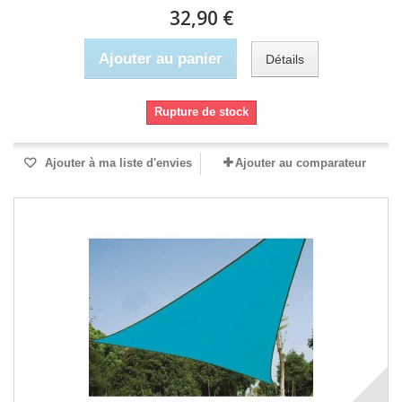
32,90 €
Ajouter au panier
Détails
Rupture de stock
Ajouter à ma liste d'envies
Ajouter au comparateur