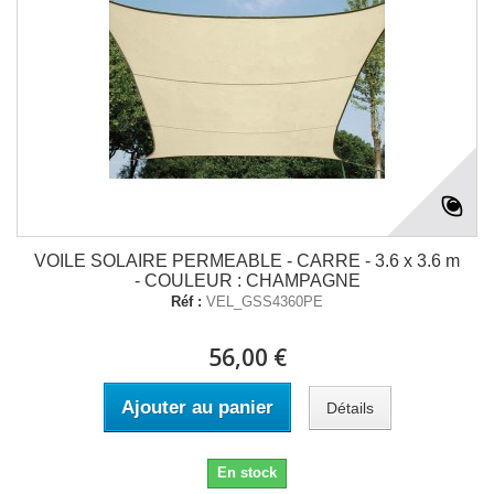
VOILE SOLAIRE PERMEABLE - CARRE - 3.6 x 3.6 m
- COULEUR : CHAMPAGNE
Réf :
VEL_GSS4360PE
56,00 €
Ajouter au panier
Détails
En stock