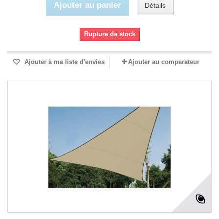
Ajouter au panier
Détails
Rupture de stock
Ajouter à ma liste d'envies
Ajouter au comparateur