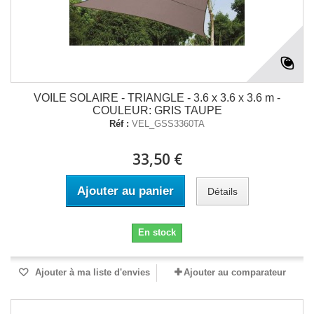
VOILE SOLAIRE - TRIANGLE - 3.6 x 3.6 x 3.6 m -
COULEUR: GRIS TAUPE
Réf :
VEL_GSS3360TA
33,50 €
Ajouter au panier
Détails
En stock
Ajouter à ma liste d'envies
Ajouter au comparateur