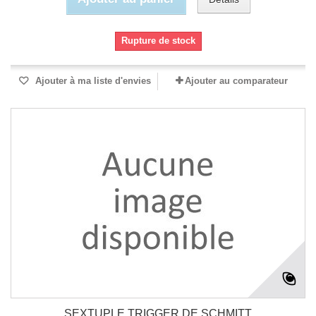
Rupture de stock
Ajouter à ma liste d'envies
Ajouter au comparateur
SEXTUPLE TRIGGER DE SCHMITT