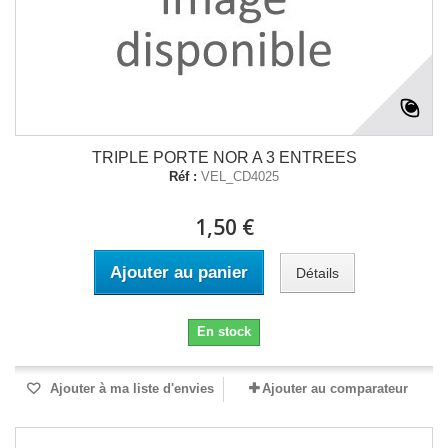
TRIPLE PORTE NOR A 3 ENTREES
Réf :
VEL_CD4025
1,50 €
Ajouter au panier
Détails
En stock
Ajouter à ma liste d'envies
Ajouter au comparateur