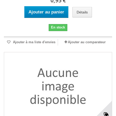
0,95 €
Ajouter au panier
Détails
En stock
Ajouter à ma liste d'envies
Ajouter au comparateur