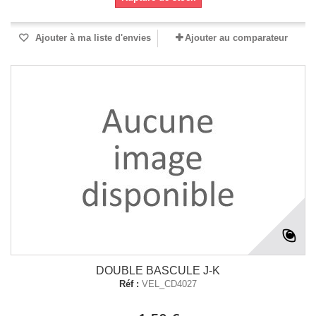
Ajouter à ma liste d'envies
Ajouter au comparateur
DOUBLE BASCULE J-K
Réf :
VEL_CD4027