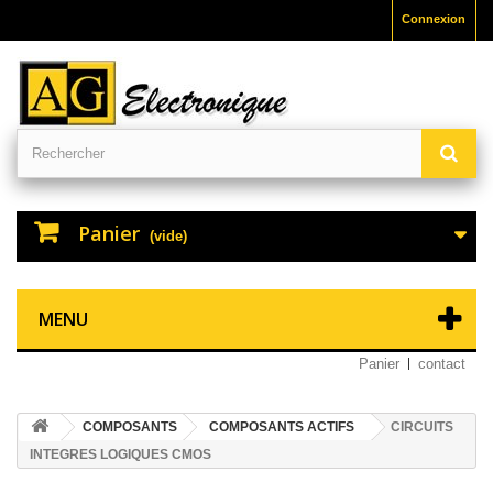
Connexion
Panier
(vide)
MENU
Panier
contact
COMPOSANTS
COMPOSANTS ACTIFS
CIRCUITS
INTEGRES LOGIQUES CMOS