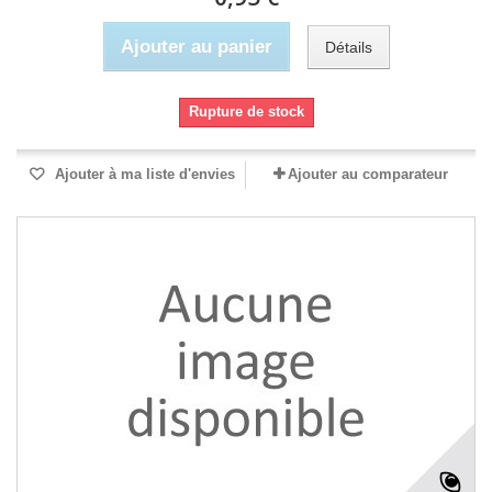
Ajouter au panier
Détails
Rupture de stock
Ajouter à ma liste d'envies
Ajouter au comparateur