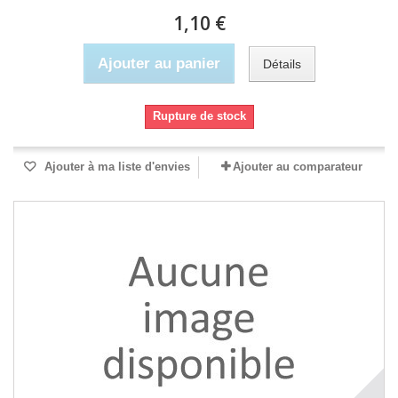
1,10 €
Ajouter au panier
Détails
Rupture de stock
Ajouter à ma liste d'envies
Ajouter au comparateur