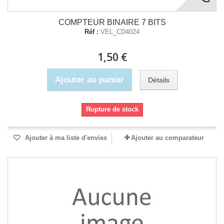
COMPTEUR BINAIRE 7 BITS
Réf :
VEL_CD4024
1,50 €
Ajouter au panier
Détails
Rupture de stock
Ajouter à ma liste d'envies
Ajouter au comparateur