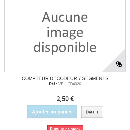
COMPTEUR DECODEUR 7 SEGMENTS
Réf :
VEL_CD4026
2,50 €
Ajouter au panier
Détails
Rupture de stock