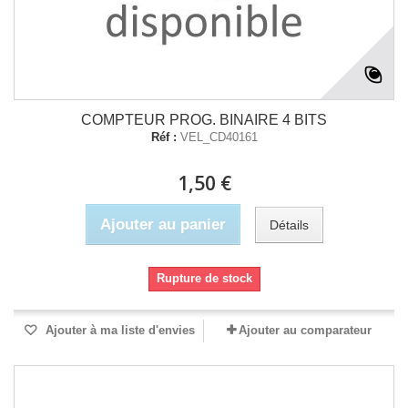
COMPTEUR PROG. BINAIRE 4 BITS
Réf :
VEL_CD40161
1,50 €
Ajouter au panier
Détails
Rupture de stock
Ajouter à ma liste d'envies
Ajouter au comparateur