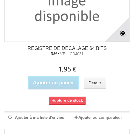
REGISTRE DE DECALAGE 64 BITS
Réf :
VEL_CD4031
1,95 €
Ajouter au panier
Détails
Rupture de stock
Ajouter à ma liste d'envies
Ajouter au comparateur