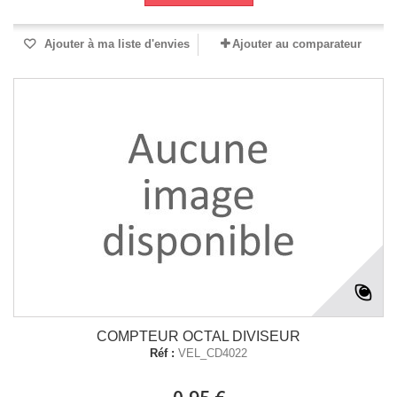
Ajouter à ma liste d'envies
Ajouter au comparateur
COMPTEUR OCTAL DIVISEUR
Réf :
VEL_CD4022