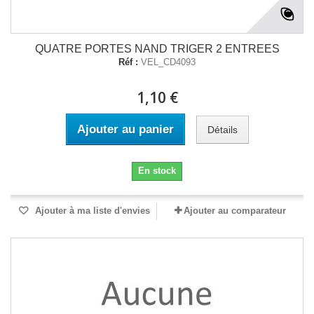
QUATRE PORTES NAND TRIGER 2 ENTREES
Réf :
VEL_CD4093
1,10 €
Ajouter au panier
Détails
En stock
Ajouter à ma liste d'envies
Ajouter au comparateur