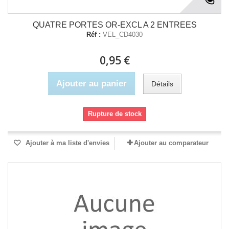
QUATRE PORTES OR-EXCL A 2 ENTREES
Réf :
VEL_CD4030
0,95 €
Ajouter au panier
Détails
Rupture de stock
Ajouter à ma liste d'envies
Ajouter au comparateur