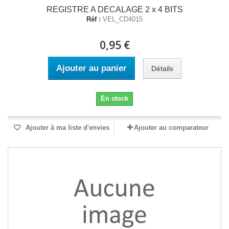
REGISTRE A DECALAGE 2 x 4 BITS
Réf :
VEL_CD4015
0,95 €
Ajouter au panier
Détails
En stock
Ajouter à ma liste d'envies
Ajouter au comparateur