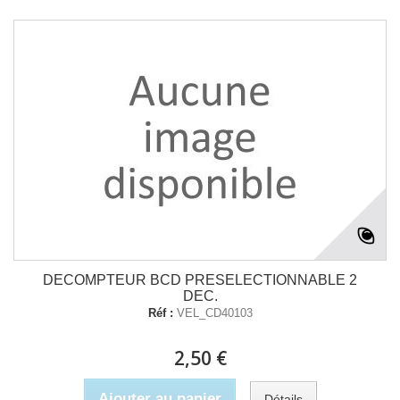
DECOMPTEUR BCD PRESELECTIONNABLE 2
DEC.
Réf :
VEL_CD40103
2,50 €
Ajouter au panier
Détails