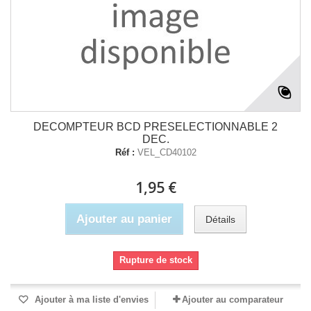
DECOMPTEUR BCD PRESELECTIONNABLE 2
DEC.
Réf :
VEL_CD40102
1,95 €
Ajouter au panier
Détails
Rupture de stock
Ajouter à ma liste d'envies
Ajouter au comparateur