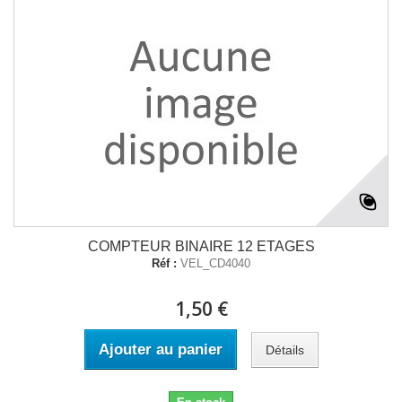
COMPTEUR BINAIRE 12 ETAGES
Réf :
VEL_CD4040
1,50 €
Ajouter au panier
Détails