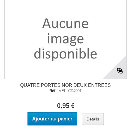
QUATRE PORTES NOR DEUX ENTREES
Réf :
VEL_CD4001
0,95 €
Ajouter au panier
Détails