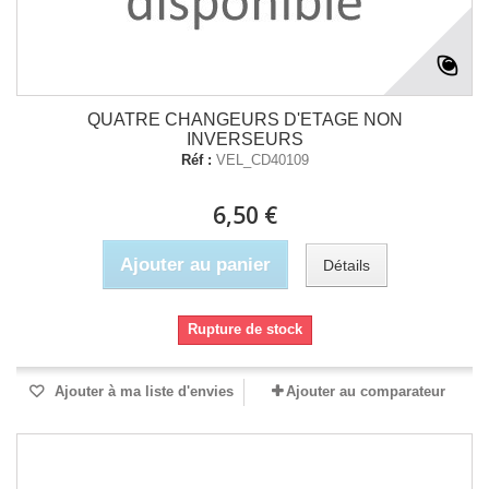
QUATRE CHANGEURS D'ETAGE NON
INVERSEURS
Réf :
VEL_CD40109
6,50 €
Ajouter au panier
Détails
Rupture de stock
Ajouter à ma liste d'envies
Ajouter au comparateur