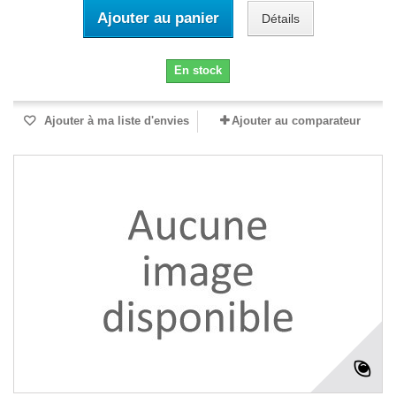
Ajouter au panier
Détails
En stock
Ajouter à ma liste d'envies
Ajouter au comparateur