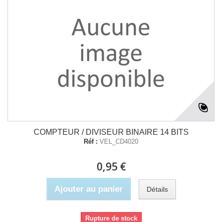
COMPTEUR / DIVISEUR BINAIRE 14 BITS
Réf :
VEL_CD4020
0,95 €
Ajouter au panier
Détails
Rupture de stock