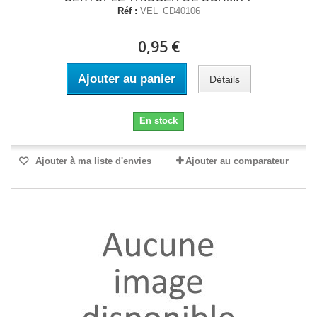
Réf :
VEL_CD40106
0,95 €
Ajouter au panier
Détails
En stock
Ajouter à ma liste d'envies
Ajouter au comparateur