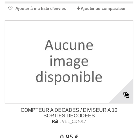
Ajouter à ma liste d'envies
Ajouter au comparateur
COMPTEUR A DECADES / DIVISEUR A 10
SORTIES DECODEES
Réf :
VEL_CD4017
0,95 €