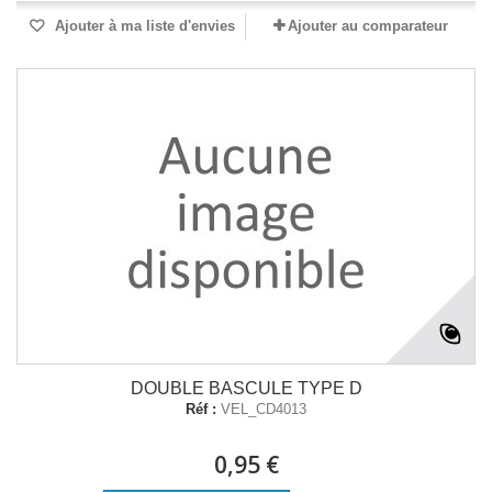
Ajouter à ma liste d'envies
Ajouter au comparateur
DOUBLE BASCULE TYPE D
Réf :
VEL_CD4013
0,95 €