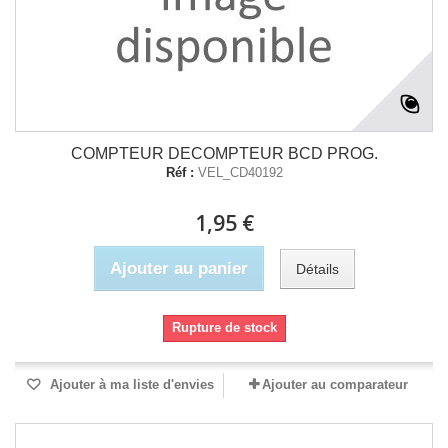
COMPTEUR DECOMPTEUR BCD PROG.
Réf :
VEL_CD40192
1,95 €
Ajouter au panier
Détails
Rupture de stock
Ajouter à ma liste d'envies
Ajouter au comparateur