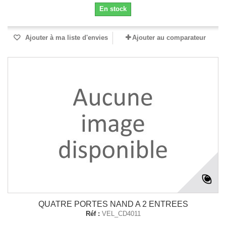
En stock
Ajouter à ma liste d'envies
Ajouter au comparateur
QUATRE PORTES NAND A 2 ENTREES
Réf :
VEL_CD4011