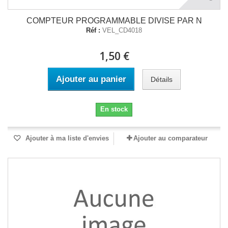
COMPTEUR PROGRAMMABLE DIVISE PAR N
Réf :
VEL_CD4018
1,50 €
Ajouter au panier
Détails
En stock
Ajouter à ma liste d'envies
Ajouter au comparateur