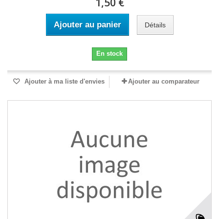
1,50 €
Ajouter au panier
Détails
En stock
Ajouter à ma liste d'envies
Ajouter au comparateur