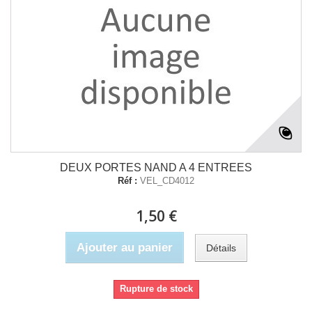
DEUX PORTES NAND A 4 ENTREES
Réf :
VEL_CD4012
1,50 €
Ajouter au panier
Détails
Rupture de stock