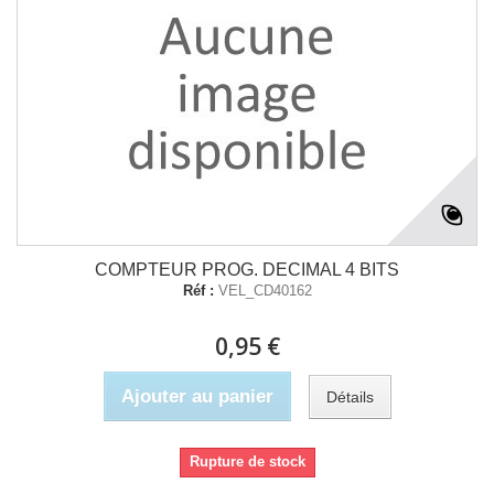
COMPTEUR PROG. DECIMAL 4 BITS
Réf :
VEL_CD40162
0,95 €
Ajouter au panier
Détails
Rupture de stock