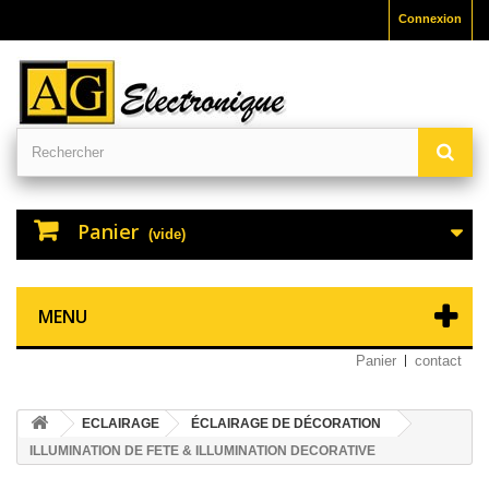
Connexion
Panier
(vide)
MENU
Panier
contact
ECLAIRAGE
ÉCLAIRAGE DE DÉCORATION
ILLUMINATION DE FETE & ILLUMINATION DECORATIVE