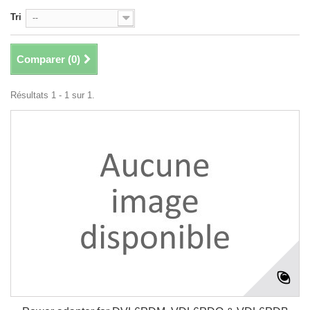
Tri
--
Comparer (
0
)
Résultats 1 - 1 sur 1.