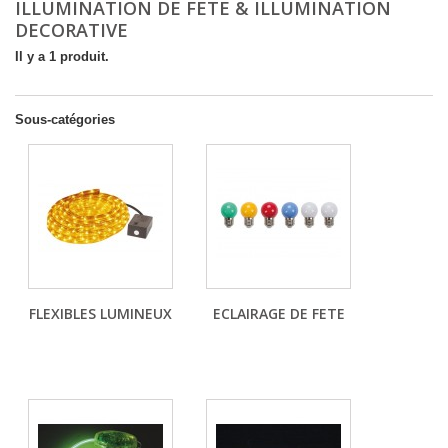
ILLUMINATION DE FETE & ILLUMINATION
DECORATIVE
Il y a 1 produit.
Sous-catégories
FLEXIBLES LUMINEUX
ECLAIRAGE DE FETE