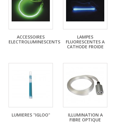
ACCESSOIRES
LAMPES
ELECTROLUMINESCENTS
FLUORESCENTES A
CATHODE FROIDE
LUMIERES "IGLOO"
ILLUMINATION A
FIBRE OPTIQUE