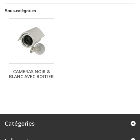
Sous-catégories
CAMERAS NOIR &
BLANC AVEC BOITIER
Catégories