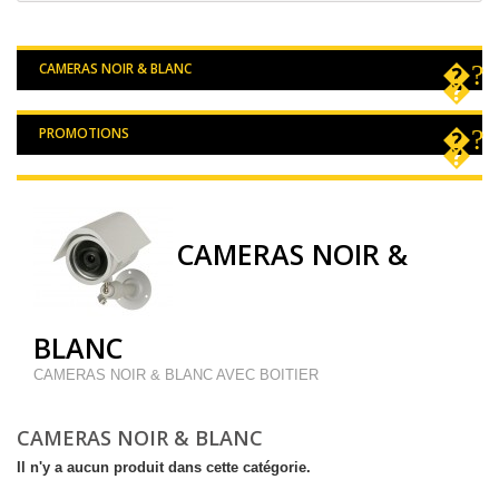
CAMERAS NOIR & BLANC
PROMOTIONS
CAMERAS NOIR &
BLANC
CAMERAS NOIR & BLANC AVEC BOITIER
CAMERAS NOIR & BLANC
Il n'y a aucun produit dans cette catégorie.