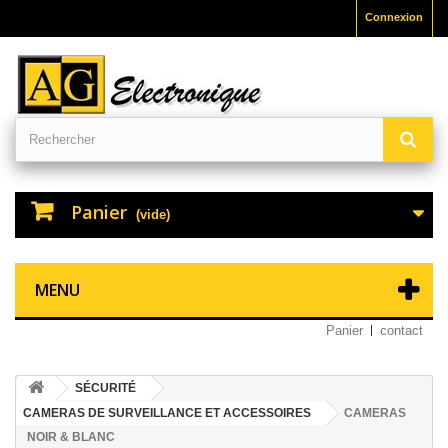
Connexion
Panier
(vide)
MENU
Panier
contact
SÉCURITÉ
CAMERAS DE SURVEILLANCE ET ACCESSOIRES
CAMERAS
NOIR & BLANC