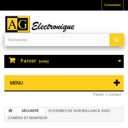
Connexion
Panier
(vide)
MENU
Panier
contact
SÉCURITÉ
SYSTEMES DE SURVEILLANCE AVEC
CAMERA ET MONITEUR