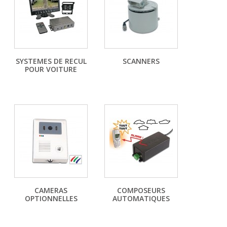
SYSTEMES DE RECUL
SCANNERS
POUR VOITURE
CAMERAS
COMPOSEURS
OPTIONNELLES
AUTOMATIQUES