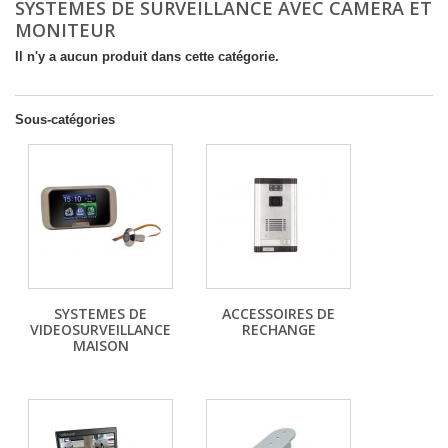
SYSTEMES DE SURVEILLANCE AVEC CAMERA ET
MONITEUR
Il n'y a aucun produit dans cette catégorie.
Sous-catégories
SYSTEMES DE
ACCESSOIRES DE
VIDEOSURVEILLANCE
RECHANGE
MAISON