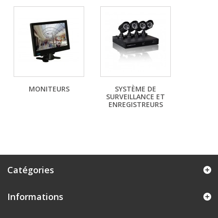
MONITEURS
SYSTÈME DE
SURVEILLANCE ET
ENREGISTREURS
Catégories
Informations