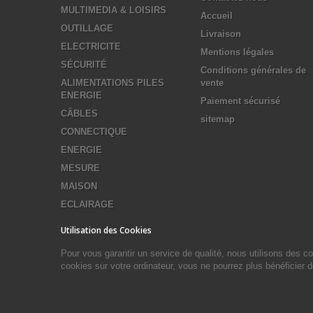
MULTIMEDIA & LOISIRS
Accueil
OUTILLAGE
Livraison
ELECTRICITE
Mentions légales
SÉCURITÉ
Conditions générales de
ALIMENTATIONS PILES
vente
ENERGIE
Paiement sécurisé
CÂBLES
sitemap
CONNECTIQUE
ENERGIE
MESURE
MAISON
ECLAIRAGE
Utilisation des Cookies
Pour vous garantir un service de qualité, nous utilisons des 
cookies sur votre ordinateur, vous ne pourrez plus bénéficier 