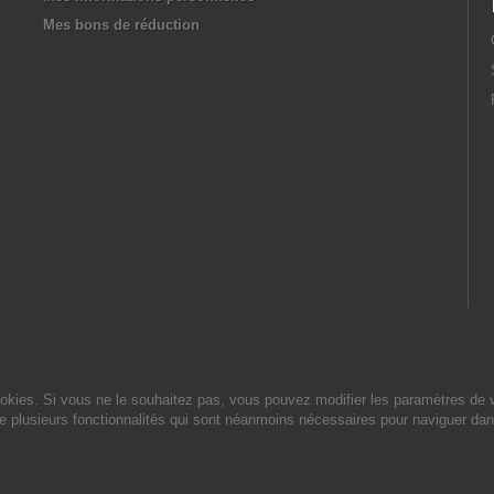
Mes bons de réduction
cookies. Si vous ne le souhaitez pas, vous pouvez modifier les paramètres de 
de plusieurs fonctionnalités qui sont néanmoins nécessaires pour naviguer dan