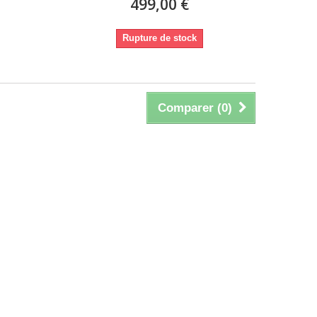
499,00 €
Rupture de stock
Comparer (
0
)