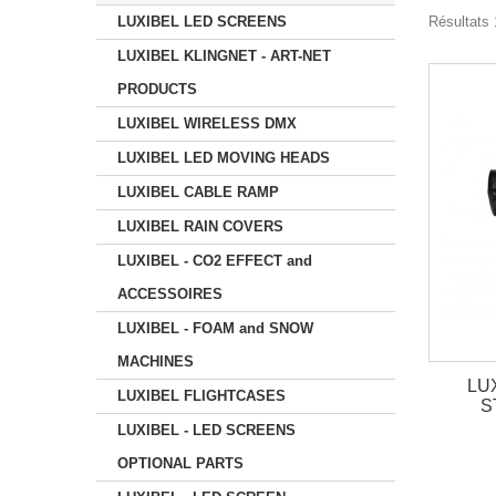
LUXIBEL LED SCREENS
Résultats 1
LUXIBEL KLINGNET - ART-NET
PRODUCTS
LUXIBEL WIRELESS DMX
LUXIBEL LED MOVING HEADS
LUXIBEL CABLE RAMP
LUXIBEL RAIN COVERS
LUXIBEL - CO2 EFFECT and
ACCESSOIRES
LUXIBEL - FOAM and SNOW
MACHINES
LUX
LUXIBEL FLIGHTCASES
S
LUXIBEL - LED SCREENS
OPTIONAL PARTS