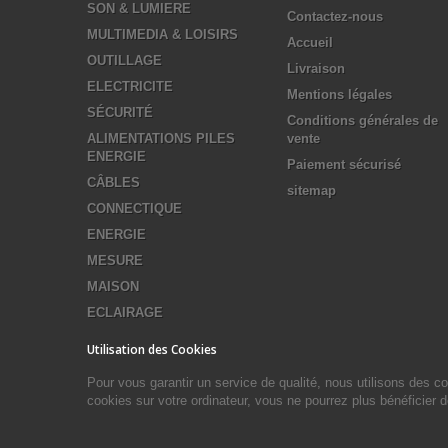
SON & LUMIERE
Contactez-nous
MULTIMEDIA & LOISIRS
Accueil
OUTILLAGE
Livraison
ELECTRICITE
Mentions légales
SÉCURITÉ
Conditions générales de
ALIMENTATIONS PILES
vente
ENERGIE
Paiement sécurisé
CÂBLES
sitemap
CONNECTIQUE
ENERGIE
MESURE
MAISON
ECLAIRAGE
Utilisation des Cookies
Pour vous garantir un service de qualité, nous utilisons des 
cookies sur votre ordinateur, vous ne pourrez plus bénéficier 