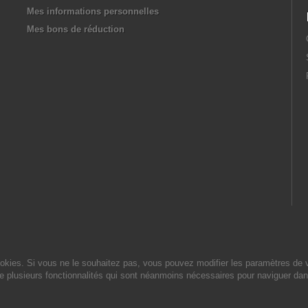
Mes informations personnelles
Mes bons de réduction
cookies. Si vous ne le souhaitez pas, vous pouvez modifier les paramètres de 
de plusieurs fonctionnalités qui sont néanmoins nécessaires pour naviguer dan