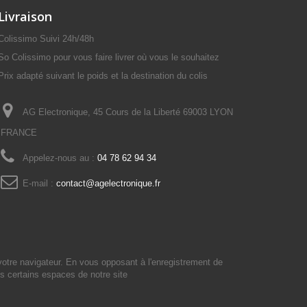
Livraison
Colissimo Suivi 24h/48h
So Colissimo pour vous faire livrer où vous le souhaitez
Prix adapté suivant le poids et la destination du colis
AG Electronique, 45 Cours de la Liberté 69003 LYON
FRANCE
Appelez-nous au :
04 78 62 94 34
E-mail :
contact@agelectronique.fr
votre navigateur. En vous opposant à l'enregistrement de
s certains espaces de notre site