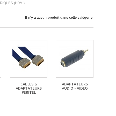
RIQUES (HDMI)
Il n'y a aucun produit dans cette catégorie.
CABLES &
ADAPTATEURS
ADAPTATEURS
AUDIO - VIDÉO
PERITEL