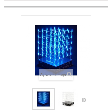
Agrandir l'image