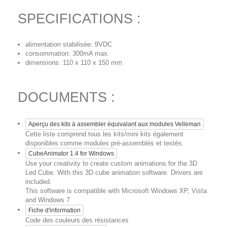
SPECIFICATIONS :
alimentation stabilisée: 9VDC
consommation: 300mA max.
dimensions: 110 x 110 x 150 mm
DOCUMENTS :
Aperçu des kits à assembler équivalant aux modules Velleman
Cette liste comprend tous les kits/mini kits également
disponibles comme modules pré-assemblés et testés.
CubeAnimator 1.4 for Windows
Use your creativity to create custom animations for the 3D
Led Cube. With this 3D cube animation software. Drivers are
included.
This software is compatible with Microsoft Windows XP, Vista
and Windows 7
Fiche d'information
Code des couleurs des résistances